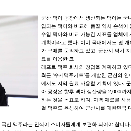
군산 맥아 공장에서 생산되는 맥아는 국
입되는 맥아와 비교해 품질 역시 손색이 
수입 맥아와 비교 가능한 지표를 업체에
계획이라고 했다. 이미 국내에서도 몇 개
가 구매를 문의하고 있고, 군산시 역시 지
료를 이용한 크
래프트 맥주 회사의 창업을 계획하고 있다
최근 ‘수제맥주키트’를 개발한 군산의 
에서도 지역 원료 사용할 계획이 있다. 군
아 공장은 향후 맥아 생산량을 2,000t까
하는 것을 목표로 하며, 지역 재료를 사용
컬 맥주도 육성하여 군산시를 대한민국 
 국산 맥주라는 인식이 소비자들에게 보편화 되어야 합니다.