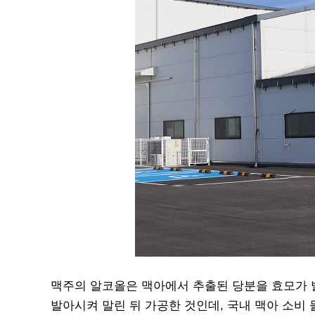
맥주의 알코올은 맥아에서 추출된 당분을 효모가 발
발아시켜 말린 뒤 가공한 것인데, 국내 맥아 소비