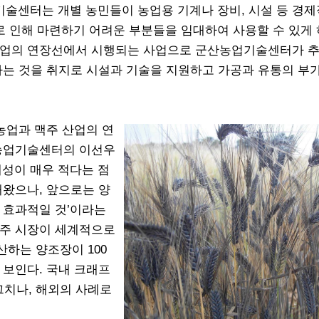
술센터는 개별 농민들이 농업용 기계나 장비, 시설 등 경제
 인해 마련하기 어려운 부분들을 임대하여 사용할 수 있게
 사업의 연장선에서 시행되는 사업으로 군산농업기술센터가 
하는 것을 취지로 시설과 기술을 지원하고 가공과 유통의 부
농업과 맥주 산업의 연
시농업기술센터의 이선우
계성이 매우 적다는 점
해왔으나, 앞으로는 양
 효과적일 것’이라는
맥주 시장이 세계적으로
하는 양조장이 100
 보인다. 국내 크래프
그치나, 해외의 사례로