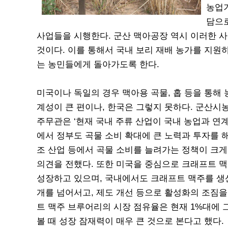
농업기
담으로
사업들을 시행한다. 군산 맥아공장 역시 이러한
것이다. 이를 통해서 국내 보리 재배 농가를 지원
는 농민들에게 돌아가도록 한다.
미국이나 독일의 경우 맥아용 곡물, 홉 등을 통해 
계성이 큰 편이나, 한국은 그렇지 못하다. 군산
주무관은 ‘현재 국내 주류 산업이 국내 농업과 연
에서 정부도 곡물 소비 확대에 큰 노력과 투자를 
조 산업 등에서 곡물 소비를 늘려가는 정책이 크게
의견을 전했다. 또한 미국을 중심으로 크래프트 
성장하고 있으며, 국내에서도 크래프트 맥주를 생산
개를 넘어서고, 제도 개선 등으로 활성화의 조짐을
트 맥주 브루어리의 시장 점유율은 현재 1%대에 
볼 때 성장 잠재력이 매우 큰 것으로 본다고 했다.