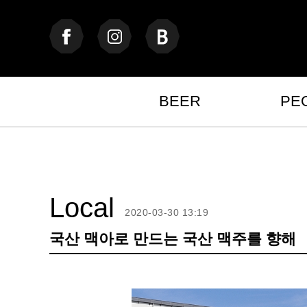
BEER
PE
Local
2020-03-30 13:19
국산 맥아로 만드는 국산 맥주를 향해