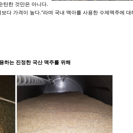
순탄한 것만은 아니다.
물보다 가격이 높다.”라며 국내 맥아를 사용한 수제맥주에 대
용하는 진정한 국산 맥주를 위해