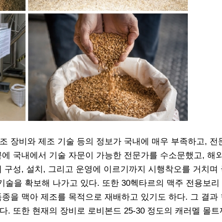
조 장비와 제조 기술 등의 정보가 국내에 매우 부족하고, 
끝에 국내에서 기술 자문이 가능한 전문가를 수소문했고, 해
의 구성, 설치, 그리고 운영에 이르기까지 시행착오를 거치며
기술을 확보해 나가고 있다. 또한 30헥타르의 맥주 전용보리
품종을 맥아 제조를 목적으로 재배하고 있기도 하다. 그 결과
. 또한 현재의 장비로 로비본드 25-30 정도의 캐러멜 몰