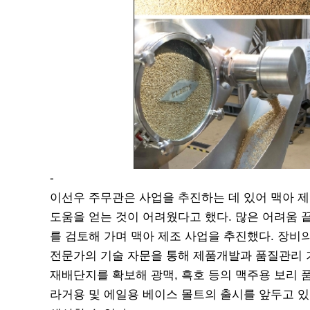
-
이선우 주무관은 사업을 추진하는 데 있어 맥아 제
도움을 얻는 것이 어려웠다고 했다. 많은 어려움 
를 검토해 가며 맥아 제조 사업을 추진했다. 장비
전문가의 기술 자문을 통해 제품
개발과 품질관리 
재배단지를 확보해 광맥, 흑호 등의 맥주용 보리 
라거용 및 에일용 베이스 몰트의 출시를 앞두고 있다