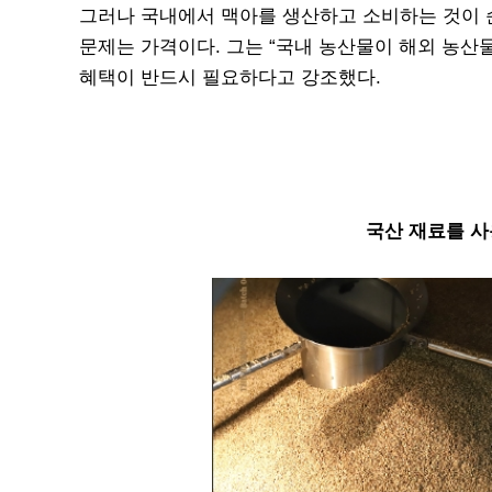
그러나 국내에서 맥아를 생산하고 소비하는 것이 
문제는 가격이다. 그는 “국내 농산물이 해외 농산
혜택이 반드시 필요하다고 강조했다.
국산 재료를 사