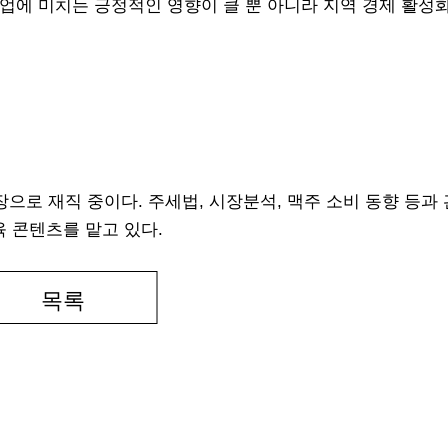
업에 미치는 긍정적인 영향이 클 뿐 아니라 지역 경제 활성
으로 재직 중이다. 주세법, 시장분석, 맥주 소비 동향 등과
육 콘텐츠를 맡고 있다.
목록