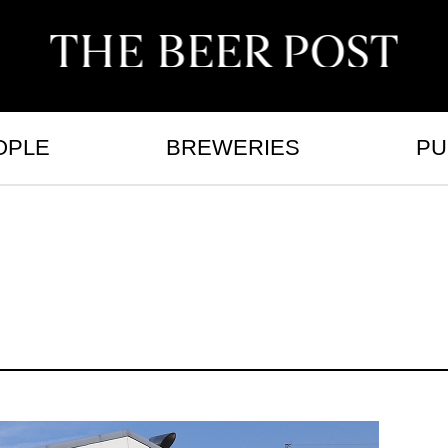
OPLE
BREWERIES
PU