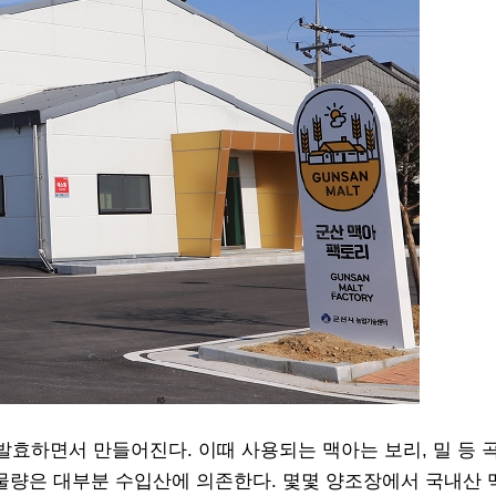
효하면서 만들어진다. 이때 사용되는 맥아는 보리, 밀 등 
 물량은 대부분 수입산에 의존한다. 몇몇 양조장에서 국내산