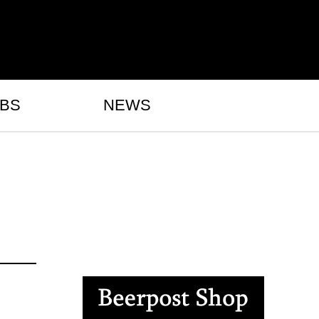
BS
NEWS