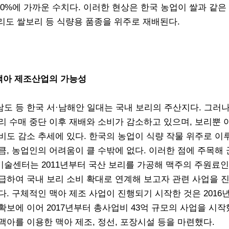
00%에 가까운 수치다. 이러한 현상은 한국 농업이 쌀과 같은
리도 쌀보리 등 식량용 품종을 위주로 재배된다.
맥아 제조산업의 가능성
도 등 한국 서·남해안 일대는 국내 보리의 주산지다. 그러
리 수매 중단 이후 재배와 소비가 감소하고 있으며, 보리뿐 
비도 감소 추세에 있다. 한국의 농업이 식량 작물 위주로 이
큼, 농업인의 어려움이 클 수밖에 없다. 이러한 점에 주목해
술센터는 2011년부터 국산 보리를 가공해 맥주의 주원료인
급하여 국내 보리 소비 확대로 연계해 보고자 관련 사업을 
다. 구체적인 맥아 제조 사업이 진행되기 시작한 것은 2016
확보에 이어 2017년부터 총사업비 43억 규모의 사업을 시
맥아를 이용한 맥아 제조, 정선, 포장시설 등을 마련했다.