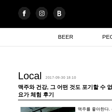
BEER
PE
Local
2017-09-30 18:10
맥주와 건강, 그 어떤 것도 포기할 수 
요가 체험 후기
맥주를 좋아한다.