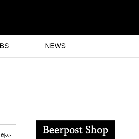
BS
NEWS
 하자