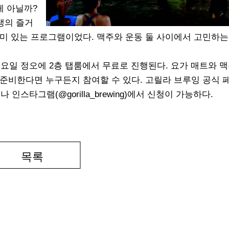
 게 아닐까?
생의 즐거
 의미 있는 프로그램이었다. 맥주와 운동 둘 사이에서 고민하는
토요일 정오에 2층 탭룸에서 무료로 진행된다. 요가 매트와 
준비한다면 누구든지 참여할 수 있다. 고릴라 브루잉 공식 
나 인스타그램(@gorilla_brewing)에서 신청이 가능하다.
목록