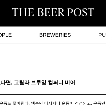
OPLE
BREWERIES
PU
없다면, 고릴라 브루잉 컴퍼니 비어
 운동도 좋아한다. 맥주만 마시자니 운동이 걱정되고, 운동만