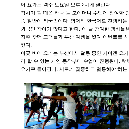
어 요가는 격주 토요일 오후 2시에 열린다.
정시가 될 때쯤 하나 둘 모이더니 수업에 참여한 인
중 절반이 외국인이다. 영어와 한국어로 진행하는
외국인 참여가 많다고 한다. 이 날 참여한 멤버들
자주 찾던 고객들과 부산 여행을 왔다 이벤트로 
했다.
이곳 비어 요가는 부산에서 활동 중인 카이젠 요가
라 할 수 있는 개인 동작부터 수업이 진행된다. 
요가로 들어간다. 서로가 집중하고 협동해야 하는