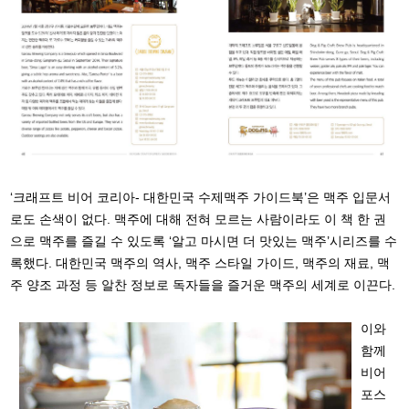
‘크래프트 비어 코리아- 대한민국 수제맥주 가이드북’은 맥주 입문서
로도 손색이 없다. 맥주에 대해 전혀 모르는 사람이라도 이 책 한 권
으로 맥주를 즐길 수 있도록 ‘알고 마시면 더 맛있는 맥주’시리즈를 수
록했다. 대한민국 맥주의 역사, 맥주 스타일 가이드, 맥주의 재료, 맥
주 양조 과정 등 알찬 정보로 독자들을 즐거운 맥주의 세계로 이끈다.
이와
함께
비어
포스