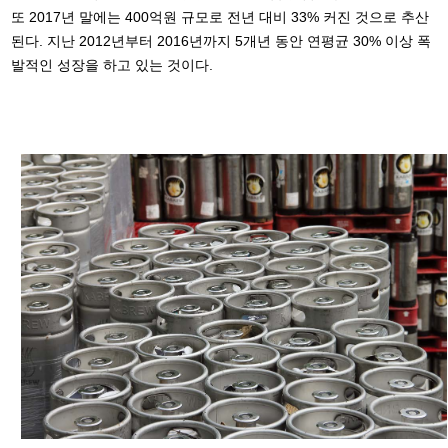
또 2017년 말에는 400억원 규모로 전년 대비 33% 커진 것으로 추산
된다. 지난 2012년부터 2016년까지 5개년 동안 연평균 30% 이상 폭
발적인 성장을 하고 있는 것이다.