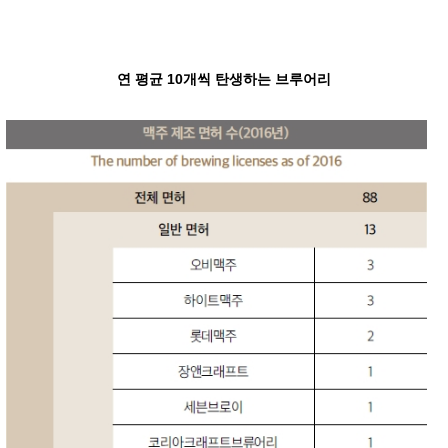
연 평균 10개씩 탄생하는 브루어리