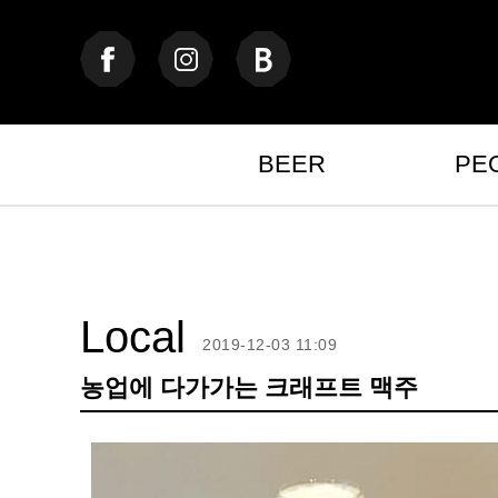
BEER
PE
Local
2019-12-03 11:09
농업에 다가가는 크래프트 맥주