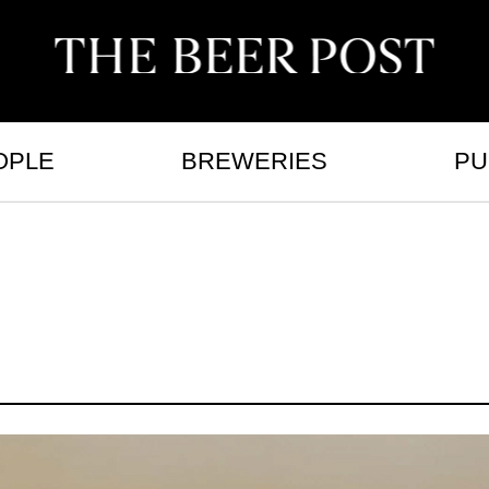
OPLE
BREWERIES
PU