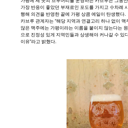
가평에 세 곳의 브루어리를 운영하는 카브루는 그동안 
가장 반응이 좋았던 부재료인 포도를 가지고 수차례 
행해 의견을 반영한 끝에 가평 상큼 에일이 탄생했다.
카브루 관계자는 “해당 지역과 연결고리 하나 없이 맥
않은 맥주에는 가평이라는 이름을 붙이지 않는다는 원칙
으로 진정성 있게 지역민들과 상생해야 커나갈 수 있
이유”라고 밝혔다.