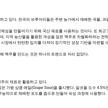
생하고 있다. 전국의 브루어리들은 주변 농가에서 재배한 곡물, 과
체성을 만들어가기 위해 국산 재료를 사용하는 것이다. 또 최근 
운데, 지역 농산물을 활용한 개성을 담은 맥주로 차별화하려는 전
역 시장에서 탄탄한 입지를 다져야 장기적인 성장 기반을 마련할 
해 맥주를 만드는 것은 하나의 트렌드로 자리 잡았다.
맥주의 재료로 활용하고 있다.
가평 상큼 에일(Grape Sour)을 출시했다. 알코올 도수 4.5%
무농약으로 재배한 포도를 즙으로 만들어 숙성 과정에 사용했다.