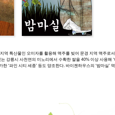
지역 특산물인 오미자를 활용해 맥주를 빚어 문경 지역 맥주로서
는 강릉시 사천면의 미노리에서 수확한 쌀을 40% 이상 사용해 
한 ‘파인 시티 세종’ 등도 양조한다. 바이젠하우스의 ‘밤마실’ 역