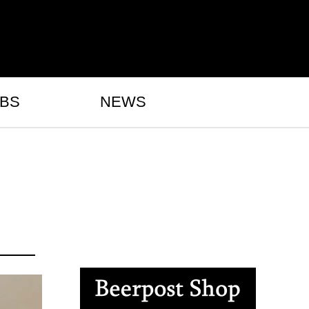
BS
NEWS