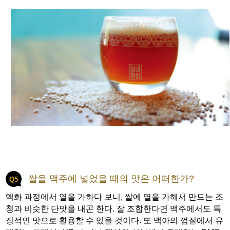
쌀을 맥주에 넣었을 때의 맛은 어떠한가?
Q5
액화 과정에서 열을 가하다 보니, 쌀에 열을 가해서 만드는 조
청과 비슷한 단맛을 내곤 한다. 잘 조합한다면 맥주에서도 특
징적인 맛으로 활용할 수 있을 것이다. 또 맥아의 껍질에서 유