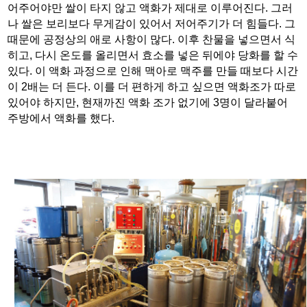
어주어야만 쌀이 타지 않고 액화가 제대로 이루어진다. 그러
나 쌀은 보리보다 무게감이 있어서 저어주기가 더 힘들다. 그
때문에 공정상의 애로 사항이 많다. 이후 찬물을 넣으면서 식
히고, 다시 온도를 올리면서 효소를 넣은 뒤에야 당화를 할 수
있다. 이 액화 과정으로 인해 맥아로 맥주를 만들 때보다 시간
이 2배는 더 든다. 이를 더 편하게 하고 싶으면 액화조가 따로
있어야 하지만, 현재까진 액화 조가 없기에 3명이 달라붙어
주방에서 액화를 했다.