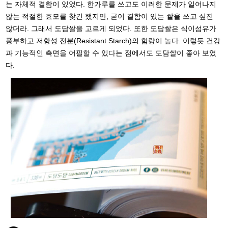
는 자체적 결함이 있었다. 한가루를 쓰고도 이러한 문제가 일어나지
않는 적절한 효모를 찾긴 했지만, 굳이 결함이 있는 쌀을 쓰고 싶진
않더라. 그래서 도담쌀을 고르게 되었다. 또한 도담쌀은 식이섬유가
풍부하고 저항성 전분(Resistant Starch)의 함량이 높다. 이렇듯 건강
과 기능적인 측면을 어필할 수 있다는 점에서도 도담쌀이 좋아 보였
다.