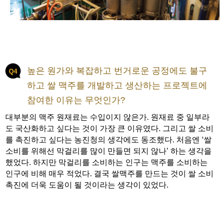
높은 원가와 복잡하고 번거로운 공정에도 불구
Q4
하고 쌀 맥주를 개발하고 생산하는 프로젝트에
참여한 이유는 무엇인가?
대부분의 맥주 원재료는 수입이지 않은가. 원재료 중 일부라
도 국산화하고 싶다는 것이 가장 큰 이유였다. 그리고 쌀 소비
를 촉진하고 싶다는 농진청의 생각에도 동조했다. 처음엔 ‘쌀
소비를 위해선 막걸리를 많이 만들면 되지 않나’ 하는 생각을
했었다. 하지만 막걸리를 소비하는 인구는 맥주를 소비하는
인구에 비해 매우 적었다. 결국 쌀맥주를 만드는 것이 쌀 소비
촉진에 더욱 도움이 될 것이라는 생각이 있었다.