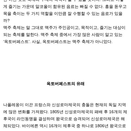
게 즐기는 가운데 알코올이 함유된 음료는 빠질 수 없다. 흥을 돋우고
목을 축이는 두 가지 역할을 이만큼 잘 수행할 수 있는 음료가 있을
까?
맥주 축제는 말 그대로 맥주가 주인공이고, 목적이고, 즐기는 대상이
되는 축제를 말한다. 맥주 축제 중에서 가장 많은 사람이 알고 있는
‘옥토버페스트’. 사실, 옥토버페스트는 맥주 축제가 아니었다.
옥토버페스트의 유래
나폴레옹이 이끈 프랑스와 신성로마제국의 충돌은 현재의 독일 지역
에 많은 변화를 가져왔다. 1805년 신성로마제국의 패배 후 16개의 제
후국이 라인동맹을 결성하며 왕국으로 승격되어 신성로마제국은 해
체되었다. 바이에른 역시 16개이 제후국 중 하나로 1806년 왕국으로