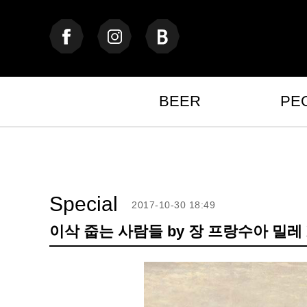
BEER
PE
Special
2017-10-30 18:49
이삭 줍는 사람들 by 장 프랑수아 밀레