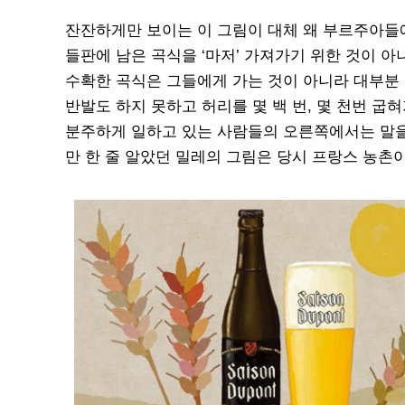
잔잔하게만 보이는 이 그림이 대체 왜 부르주아들
들판에 남은 곡식을 ‘마저’ 가져가기 위한 것이 아
수확한 곡식은 그들에게 가는 것이 아니라 대부분 
반발도 하지 못하고 허리를 몇 백 번, 몇 천번 굽
분주하게 일하고 있는 사람들의 오른쪽에서는 말을 
만 한 줄 알았던 밀레의 그림은 당시 프랑스 농촌