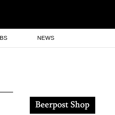
BS
NEWS