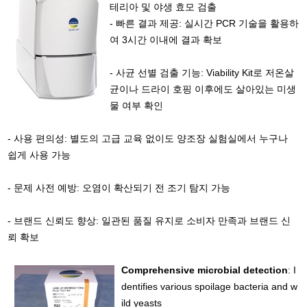
테리아 및 야생 효모 검출
- 빠른 결과 제공: 실시간 PCR 기술을 활용하
여 3시간 이내에 결과 확보
- 사균 선별 검출 기능: Viability Kit로 저온살
균이나 드라이 호핑 이후에도 살아있는 미생
물 여부 확인
- 사용 편의성: 별도의 고급 교육 없이도 양조장 실험실에서 누구나
쉽게 사용 가능
- 문제 사전 예방: 오염이 확산되기 전 조기 탐지 가능
- 브랜드 신뢰도 향상: 일관된 품질 유지로 소비자 만족과 브랜드 신
뢰 확보
Comprehensive microbial detection
: I
dentifies various spoilage bacteria and w
ild yeasts