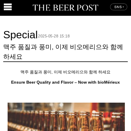
Special
2025-05-28 15:18
맥주 품질과 풍미, 이제 비오메리으와 함께
하세요
맥주 품질과 풍미, 이제 비오메리으와 함께 하세요
Ensure Beer Quality and Flavor – Now with bioMérieux