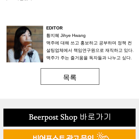
EDITOR
황지혜 Jihye Hwang
맥주에 대해 쓰고 홍보하고 공부하며 정책 컨
설팅업체에서 책임연구원으로 재직하고 있다.
맥주가 주는 즐거움을 독자들과 나누고 싶다.
목록