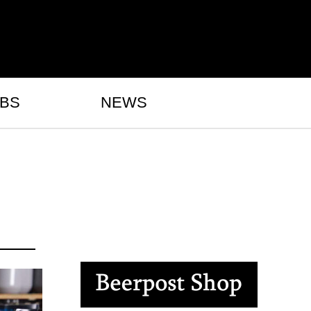
BS
NEWS