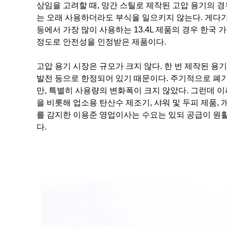
상임을 고려할 때, 망간 스틸로 제작된 고압 용기의 경
는 오래 사용하더라도 부식을 일으키지 않는다. 게다가
등에서 가장 많이 사용하는 13.4L 제품의 경우 한국
정도로 안전성을 인정받은 제품이다.
고압 용기 시장은 규모가 크지 않다. 한 번 제작된 용기는
발전 등으로 한정되어 있기 때문이다. 주기적으로 폐기
만, 특별히 사용량의 변화폭이 크지 않았다. 그런데 이
을 비롯해 업소용 탄산수 제조기, 샤워 및 두피 제품,
를 감지한 이용준 영업이사는 수요는 있되 공급이 원
다.