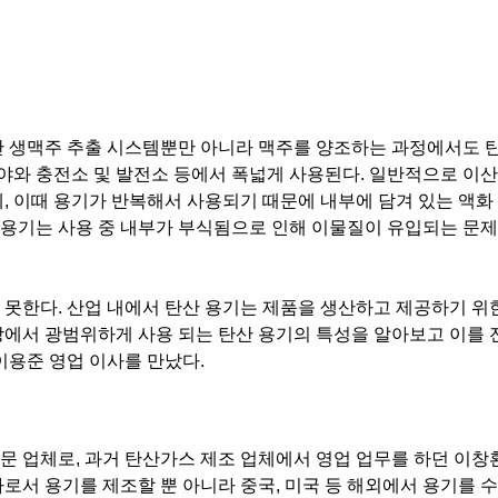
단 생맥주 추출 시스템뿐만 아니라 맥주를 양조하는 과정에서도 
분야와 충전소 및 발전소 등에서 폭넓게 사용된다. 일반적으로 이
, 이때 용기가 반복해서 사용되기 때문에 내부에 담겨 있는 액화
산 용기는 사용 중 내부가 부식됨으로 인해 이물질이 유입되는 문제
못한다. 산업 내에서 탄산 용기는 제품을 생산하고 제공하기 위
장에서 광범위하게 사용 되는 탄산 용기의 특성을 알아보고 이를
이용준 영업 이사를 만났다.
전문 업체로, 과거 탄산가스 제조 업체에서 영업 업무를 하던 이창
로서 용기를 제조할 뿐 아니라 중국, 미국 등 해외에서 용기를 