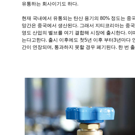
유통하는 회사이기도 하다.
현재 국내에서 유통되는 탄산 용기의 80% 정도는 중
망간은 중국에서 생산된다. 그래서 지티코리아는 중국
영도 산업의 벨브를 여기 결합해 시장에 출시한다. 이
는다고한다. 출시 이후에도 첫5년 이후 부터3년마다 
간이 연장되며, 통과하지 못할 경우 폐기된다. 한 번 출