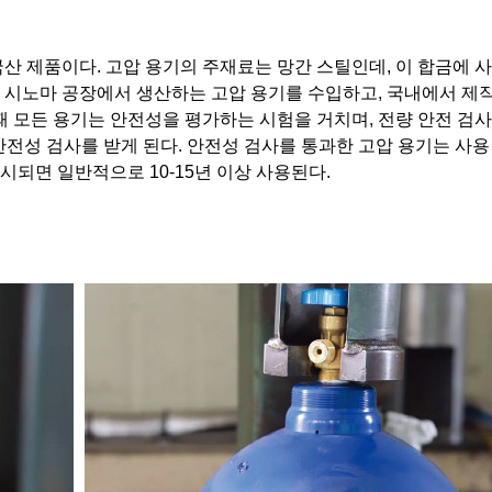
국산 제품이다. 고압 용기의 주재료는 망간 스틸인데, 이 합금에 
 시노마 공장에서 생산하는 고압 용기를 수입하고, 국내에서 제
때 모든 용기는 안전성을 평가하는 시험을 거치며, 전량 안전 검사
안전성 검사를 받게 된다. 안전성 검사를 통과한 고압 용기는 사용
시되면 일반적으로 10-15년 이상 사용된다.