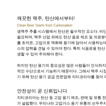
깨끗한 맥주, 탄산에서부터!
Clean Beer Starts from Carbonation
생맥주 추출 시스템에서 탄산은 필수적인 요소다. 비
필요하며, 맥주 산업 외에도 탄산 음료 제조 및 의료
를 초저온, 고압으로 액화해 용기에 담아서 사용하는데
스의 압력을 견딜 수 있어야 한다. 특히 식음료용 탄
생할 수 있어 주의해야 한다.
하지만 탄산 용기의 중요성은 많은 사람들이 인식하지 
적인 수단으로서 기능하기 때문이다. 그래서 맥주 시
기 위해 탄산 용기 공급 전문업체 지티코리아를 찾아 
안전성이 곧 신뢰입니다
지티코리아는 탄산 등 고압 용기 제조, 판매 및 유통 
가 설립했다. 우리나라 고압가스 용기 유통의 선두주자