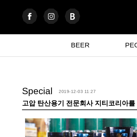
BEER
PE
Special
2019-12-03 11:27
고압 탄산용기 전문회사 지티코리아를