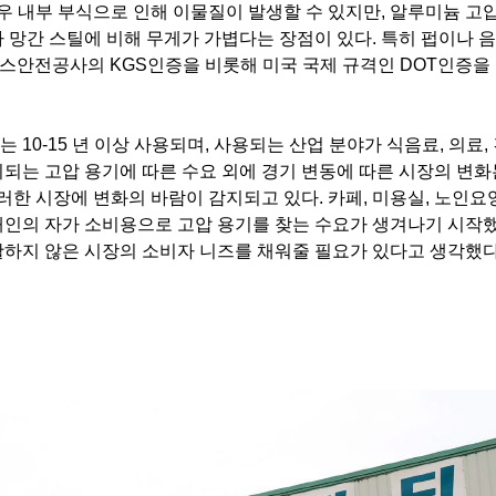
우 내부 부식으로 인해 이물질이 발생할 수 있지만, 알루미늄 고
 망간 스틸에 비해 무게가 가볍다는 장점이 있다. 특히 펍이나 
 가스안전공사의 KGS인증을 비롯해 미국 국제 규격인 DOT인증을
 10-15 년 이상 사용되며, 사용되는 산업 분야가 식음료, 의료, 
되는 고압 용기에 따른 수요 외에 경기 변동에 따른 시장의 변화
러한 시장에 변화의 바람이 감지되고 있다. 카페, 미용실, 노인
 개인의 자가 소비용으로 고압 용기를 찾는 수요가 생겨나기 시작했
활하지 않은 시장의 소비자 니즈를 채워줄 필요가 있다고 생각했