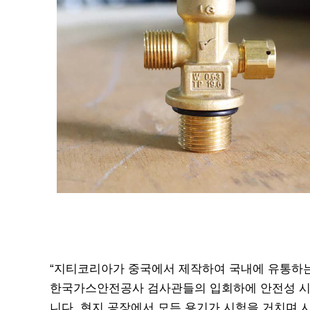
“지티코리아가 중국에서 제작하여 국내에 유통하
한국가스안전공사 검사관들의 입회하에 안전성 시
니다. 현지 공장에서 모든 용기가 시험을 거치며 