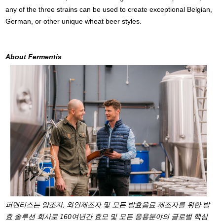
any of the three strains can be used to create exceptional Belgian,
German, or other unique wheat beer styles.
About Fermentis
퍼멘티스는 양조자, 와인제조자 및 모든 발효음료 제조자를 위한 발
효 솔루션 회사로 160여년간 효모 및 모든 응용분야의 글로벌 핵심