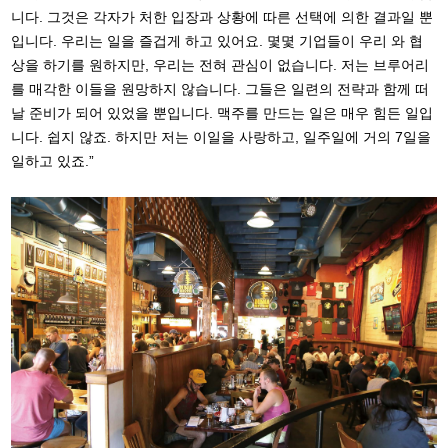
니다. 그것은 각자가 처한 입장과 상황에 따른 선택에 의한 결과일 뿐
입니다. 우리는 일을 즐겁게 하고 있어요. 몇몇 기업들이 우리 와 협
상을 하기를 원하지만, 우리는 전혀 관심이 없습니다. 저는 브루어리
를 매각한 이들을 원망하지 않습니다. 그들은 일련의 전략과 함께 떠
날 준비가 되어 있었을 뿐입니다. 맥주를 만드는 일은 매우 힘든 일입
니다. 쉽지 않죠. 하지만 저는 이일을 사랑하고, 일주일에 거의 7일을
일하고 있죠.”