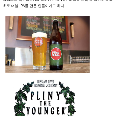
초로 더블 IPA를 만든 인물이기도 하다.