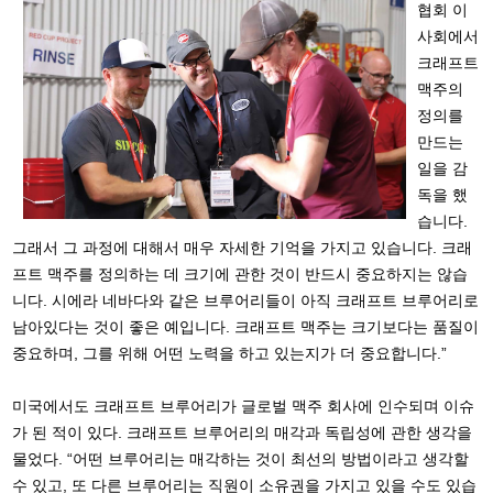
협회 이
사회에서
크래프트
맥주의
정의를
만드는
일을 감
독을 했
습니다.
그래서 그 과정에 대해서 매우 자세한 기억을 가지고 있습니다. 크래
프트 맥주를 정의하는 데 크기에 관한 것이 반드시 중요하지는 않습
니다. 시에라 네바다와 같은 브루어리들이 아직 크래프트 브루어리로
남아있다는 것이 좋은 예입니다. 크래프트 맥주는 크기보다는 품질이
중요하며, 그를 위해 어떤 노력을 하고 있는지가 더 중요합니다.”
미국에서도 크래프트 브루어리가 글로벌 맥주 회사에 인수되며 이슈
가 된 적이 있다. 크래프트 브루어리의 매각과 독립성에 관한 생각을
물었다. “어떤 브루어리는 매각하는 것이 최선의 방법이라고 생각할
수 있고, 또 다른 브루어리는 직원이 소유권을 가지고 있을 수도 있습