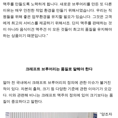
맥주를 만들도록 노력하게 됩니다. 새로운 브루어리를 만든 또 다른
이유는 매우 안전한 작업 환경을 만들기 위해서였습니다. 우리는 직
원들을 위해 좋은 업무환경을 유지할 필요가 있습니다. 그것은 고객
에게 최고의 서비스를 제공하기 위해서죠. 단지 맥주를 판매하는 것
이 아니라 음식이건 맥주건 이 모든 것들이 최고의 품질을 유지해야
하는 상품이기 때문입니다.”
크래프트 브루어리는 품질로 말해야 한다
얼마 전 국내에서 크래프트 브루어리의 정의에 관한 이슈가 불거진
적이 있다. 자본의 출처, 크기 등 다양한 기준에 관한 이야기가 오갔
다. 이와 관련해 비니는 크래프트 맥주의 정의에 있어 크기보다는 품
질이 중요하다고 말한다.
“양조자