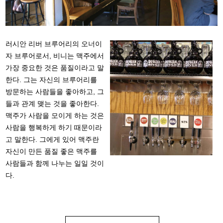
러시안 리버 브루어리의 오너이
자 브루어로서, 비니는 맥주에서
가장 중요한 것은 품질이라고 말
한다. 그는 자신의 브루어리를
방문하는 사람들을 좋아하고, 그
들과 관계 맺는 것을 좋아한다.
맥주가 사람을 모이게 하는 것은
사람을 행복하게 하기 때문이라
고 말한다. 그에게 있어 맥주란
자신이 만든 품질 좋은 맥주를
사람들과 함께 나누는 일일 것이
다.