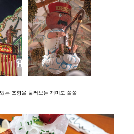
 있는 조형을 둘러보는 재미도 쏠쏠