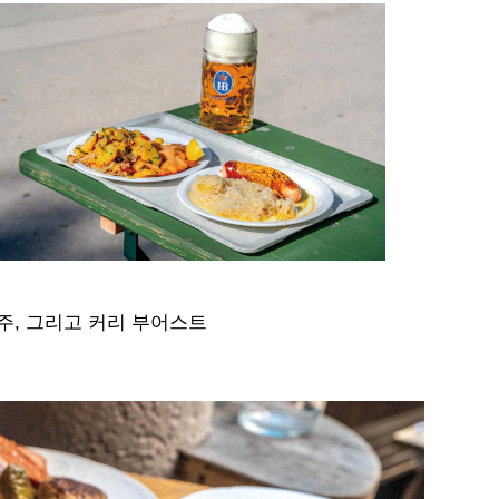
, 그리고 커리 부어스트