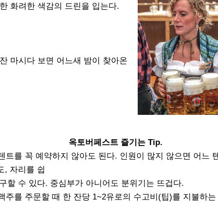
한 화려한 색감의 드린을 입는다.
잔 마시다 보면 어느새 밤이 찾아온
옥토버페스트 즐기는 Tip.
텐트를 꼭 예약하지 않아도 된다. 인원이 많지 않으면 어느 
도, 자리를 쉽
 구할 수 있다. 중심부가 아니어도 분위기는 뜨겁다.
맥주를 주문할 때 한 잔당 1~2유로의 수고비(팁)를 지불하는