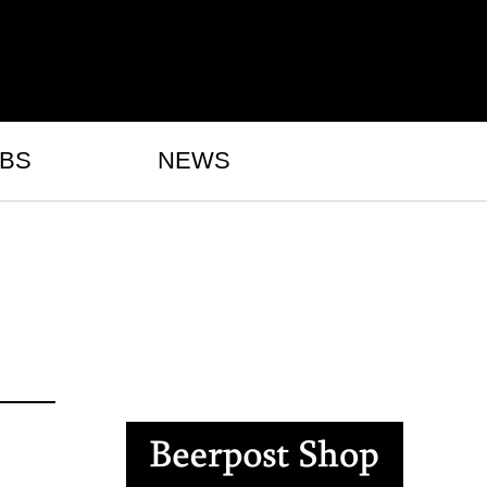
BS
NEWS