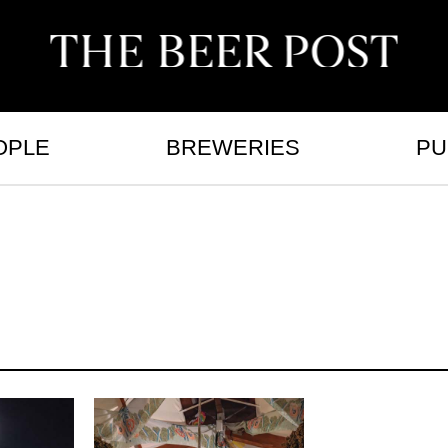
OPLE
BREWERIES
PU