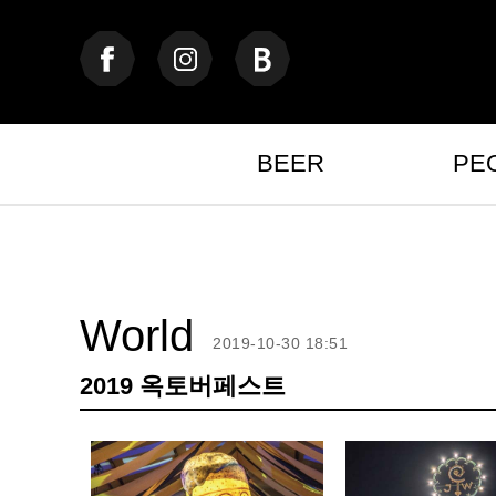
BEER
PE
World
2019-10-30 18:51
2019 옥토버페스트