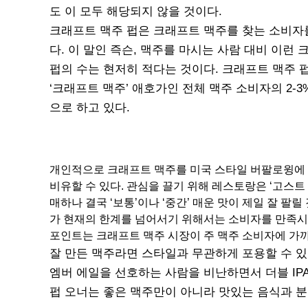
도 이 모두 해당되지 않을 것이다.
크래프트 맥주 펍은 크래프트 맥주를 찾는 소비자
다. 이 말인 즉슨, 맥주를 마시는 사람 대비 이런
펍의 수는 현저히 적다는 것이다. 크래프트 맥주 
‘크래프트 맥주’ 애호가인 전체 맥주 소비자의 2-3
으로 하고 있다.
개인적으로 크래프트 맥주를 미국 스타일 버팔로윙에 비교
비유할 수 있다. 관심을 끌기 위해 레스토랑은 ‘고스트 페퍼(g
매하나 결국 ‘보통’이나 ‘중간’ 매운 맛이 제일 잘 팔
가 현재의 한계를 넘어서기 위해서는 소비자를 만족시킬
포인트는 크래프트 맥주 시장이 주 맥주 소비자에 가
잘 만든 맥주라면 스타일과 무관하게 포용할 수 
엠버 에일을 선호하는 사람을 비난하면서 더블 IP
펍 오너는 좋은 맥주만이 아니라 맛있는 음식과 분