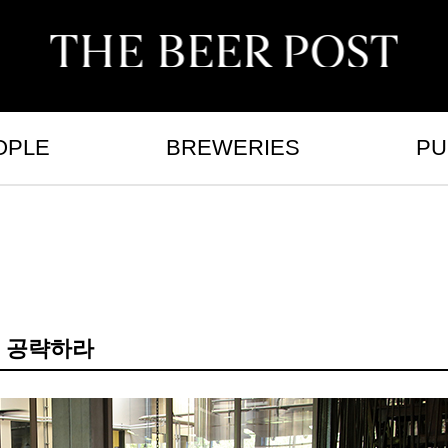
OPLE
BREWERIES
PU
 공략하라