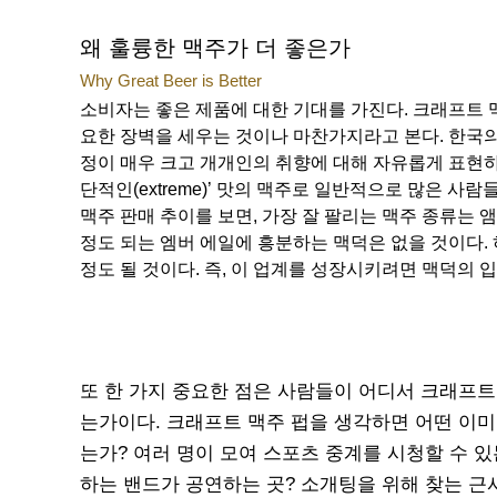
왜 훌륭한 맥주가 더 좋은가
Why Great Beer is Better
소비자는 좋은 제품에 대한 기대를 가진다. 크래프트 
요한 장벽을 세우는 것이나 마찬가지라고 본다. 한국의
정이 매우 크고 개개인의 취향에 대해 자유롭게 표현하
단적인(extreme)’ 맛의 맥주로 일반적으로 많은 사
맥주 판매 추이를 보면, 가장 잘 팔리는 맥주 종류는 
정도 되는 엠버 에일에 흥분하는 맥덕은 없을 것이다. 
정도 될 것이다. 즉, 이 업계를 성장시키려면 맥덕의 
또 한 가지 중요한 점은 사람들이 어디서 크래프트
는가이다. 크래프트 맥주 펍을 생각하면 어떤 이
는가? 여러 명이 모여 스포츠 중계를 시청할 수 있
하는 밴드가 공연하는 곳? 소개팅을 위해 찾는 근