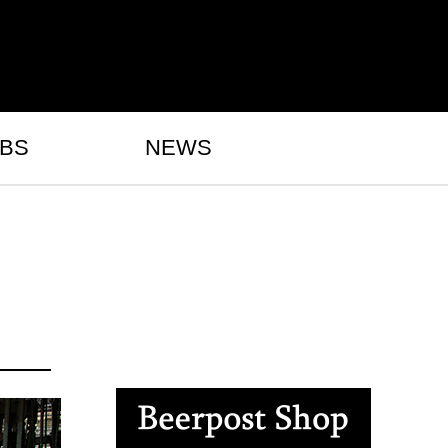
BS
NEWS