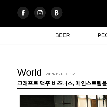
BEER
PE
World
2019-11-18 16:02
크래프트 맥주 비즈니스, 메인스트림을