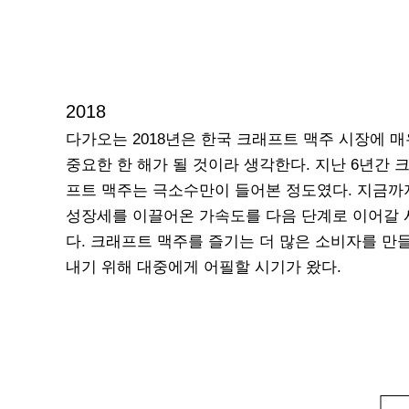
2018
다가오는 2018년은 한국 크래프트 맥주 시장에 매
중요한 한 해가 될 것이라 생각한다. 지난 6년간 
프트 맥주는 극소수만이 들어본 정도였다. 지금까
성장세를 이끌어온 가속도를 다음 단계로 이어갈 
다. 크래프트 맥주를 즐기는 더 많은 소비자를 만
내기 위해 대중에게 어필할 시기가 왔다.