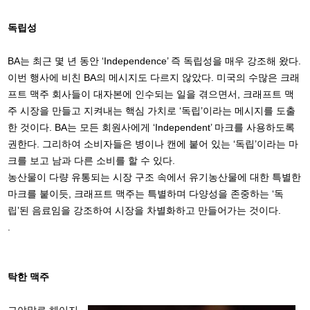
독립성
BA는 최근 몇 년 동안 ‘Independence’ 즉 독립성을 매우 강조해 왔다.
이번 행사에 비친 BA의 메시지도 다르지 않았다. 미국의 수많은 크래
프트 맥주 회사들이 대자본에 인수되는 일을 겪으면서, 크래프트 맥
주 시장을 만들고 지켜내는 핵심 가치로 ‘독립’이라는 메시지를 도출
한 것이다. BA는 모든 회원사에게 ‘Independent’ 마크를 사용하도록
권한다. 그리하여 소비자들은 병이나 캔에 붙어 있는 ‘독립’이라는 마
크를 보고 남과 다른 소비를 할 수 있다.
농산물이 다량 유통되는 시장 구조 속에서 유기농산물에 대한 특별한
마크를 붙이듯, 크래프트 맥주는 특별하며 다양성을 존중하는 ‘독
립’된 음료임을 강조하여 시장을 차별화하고 만들어가는 것이다.
.
탁한 맥주