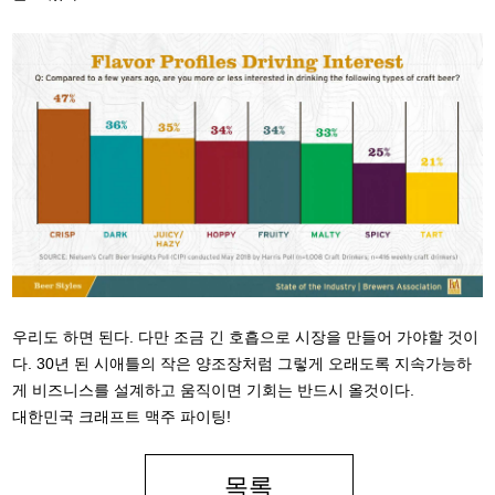
우리도 하면 된다. 다만 조금 긴 호흡으로 시장을 만들어 가야할 것이
다. 30년 된 시애틀의 작은 양조장처럼 그렇게 오래도록 지속가능하
게 비즈니스를 설계하고 움직이면 기회는 반드시 올것이다.
대한민국 크래프트 맥주 파이팅!
목록