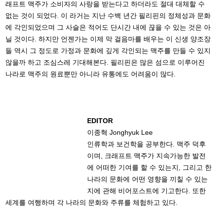
래프트 맥주가 소비자의 사랑을 받는다고 하더라도 절대 대체할 수
없는 것이 되었다. 이 라거는 지난 수백 년간 필리핀의 정체성과 문화
에 각인되었으며 그 사슬은 적어도 단시간 내에 끊을 수 있는 것은 아
닐 것이다. 하지만 언젠가는 이제 막 걸음마를 배우는 이 신생 양조장
들 역시 그 정도로 가정과 문화에 깊게 각인되는 맥주를 만들 수 있지
않을까 하고 조심스레 기대해본다. 필리핀은 많은 섬으로 이루어진
나라로 맥주의 원료뿐만 아니라 유통에도 어려움이 많다.
EDITOR
이종혁 Jonghyuk Lee
인류학과 보건학을 공부한다. 맥주 덕후
이며, 크래프트 맥주가 지속가능한 발전
에 어떠한 기여를 할 수 있는지, 그리고 한
나라의 문화에 어떤 영향을 끼칠 수 있는
지에 관해 비어포스트에 기고한다. 또한
세계를 여행하며 각 나라의 문화와 주류를 체험하고 있다.