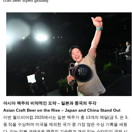
craft beer styles globally.
아시아 맥주의 비약적인 도약 – 일본과 중국의 두각
Asian Craft Beer on the Rise – Japan and China Stand Out
이번 월드비어컵 2025에서는 일본 맥주가 총 13개의 메달(금 5, 은 3,
동 5)을 수상하며 미국을 제외한 국가 중 가장 많은 수상 기록을 세웠
다. 이는 일본 크래프트 맥주의 기술력과 개성 있는 스타일이 국제 시