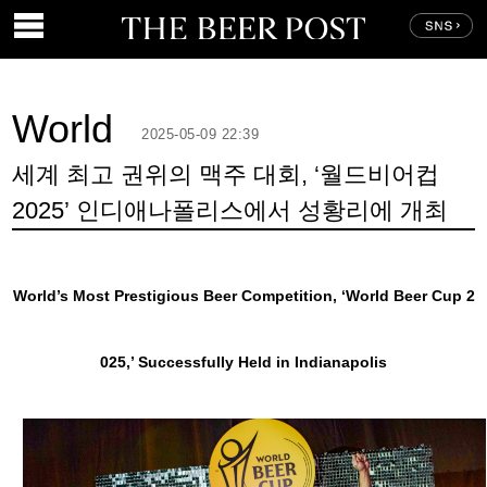
World
2025-05-09 22:39
세계 최고 권위의 맥주 대회, ‘월드비어컵
2025’ 인디애나폴리스에서 성황리에 개최
World’s Most Prestigious Beer Competition, ‘World Beer Cup 2
025,’ Successfully Held in Indianapolis