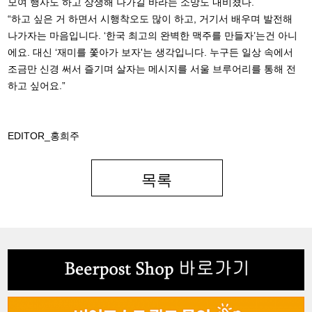
모여 행사도 하고 상생해 나가길 바라는 소망도 내비쳤다.
“하고 싶은 거 하면서 시행착오도 많이 하고, 거기서 배우며 발전해
나가자는 마음입니다. ‘한국 최고의 완벽한 맥주를 만들자’는건 아니
에요. 대신 ‘재미를 쫓아가 보자'는 생각입니다. 누구든 일상 속에서
조금만 신경 써서 즐기며 살자는 메시지를 서울 브루어리를 통해 전
하고 싶어요.”
EDITOR_홍희주
목록