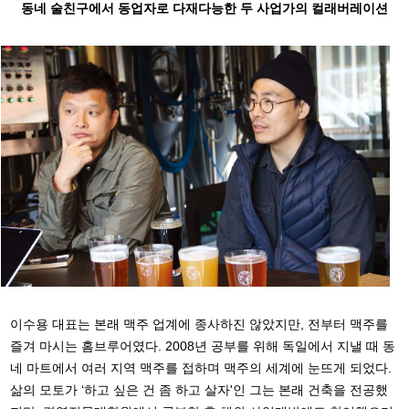
동네 술친구에서 동업자로 다재다능한 두 사업가의 컬래버레이션
이수용 대표는 본래 맥주 업계에 종사하진 않았지만, 전부터 맥주를
즐겨 마시는 홈브루어였다. 2008년 공부를 위해 독일에서 지낼 때 동
네 마트에서 여러 지역 맥주를 접하며 맥주의 세계에 눈뜨게 되었다.
삶의 모토가 ‘하고 싶은 건 좀 하고 살자'인 그는 본래 건축을 전공했