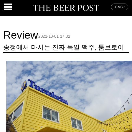
Review
2021-10-01 17:32
송정에서 마시는 진짜 독일 맥주, 툼브로이