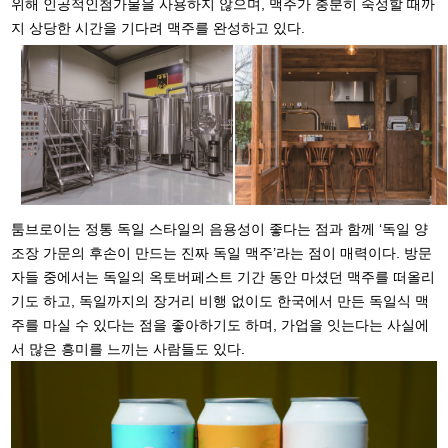
위해 인공적인첨가물을 사용하지 않으며, 맥주가 충분히 숙성할 때까
지 상당한 시간을 기다려 맥주를 완성하고 있다.
툼브로이는 정통 독일 스타일의 음용성이 좋다는 점과 함께 ‘독일 양
조장 가문의 후손이 만드는 진짜 독일 맥주’라는 점이 매력이다. 방문
자들 중에서는 독일의 옥토버페스트 기간 동안 마셨던 맥주를 떠올리
기도 하고, 독일까지의 장거리 비행 없이도 한국에서 만든 독일식 맥
주를 마실 수 있다는 점을 좋아하기도 하며, 가업을 잇는다는 사실에
서 많은 흥미를 느끼는 사람들도 있다.