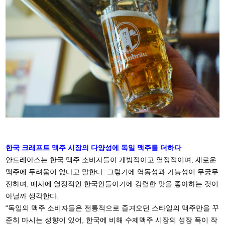
한국 크래프트 맥주 시장의 다양성에 독일 맥주를 더하다
안드레아스는 한국 맥주 소비자들이 개방적이고 열정적이며, 새로운
맥주에 두려움이 없다고 말한다. 그렇기에 역동성과 가능성이 무궁무
진하며, 매사에 열정적인 한국인들이기에 강렬한 맛을 좋아하는 것이
아닐까 생각한다.
“독일의 맥주 소비자들은 전통적으로 즐겨오던 스타일의 맥주만을 꾸
준히 마시는 성향이 있어, 한국에 비해 수제맥주 시장의 성장 폭이 작