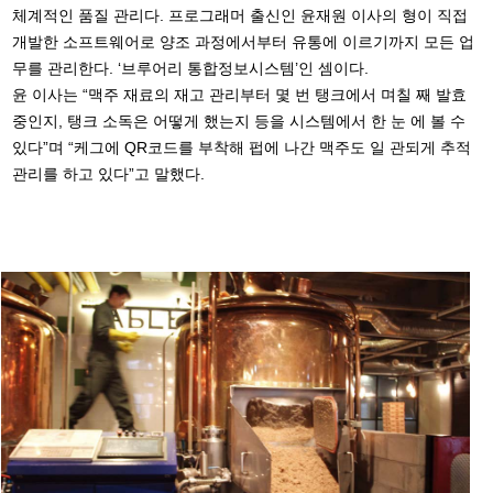
체계적인 품질 관리다. 프로그래머 출신인 윤재원 이사의 형이 직접
개발한 소프트웨어로 양조 과정에서부터 유통에 이르기까지 모든 업
무를 관리한다. ‘브루어리 통합정보시스템’인 셈이다.
윤 이사는 “맥주 재료의 재고 관리부터 몇 번 탱크에서 며칠 째 발효
중인지, 탱크 소독은 어떻게 했는지 등을 시스템에서 한 눈 에 볼 수
있다”며 “케그에 QR코드를 부착해 펍에 나간 맥주도 일 관되게 추적
관리를 하고 있다”고 말했다.