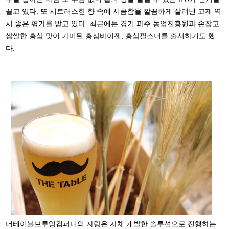
끌고 있다. 또 시트러스한 향 속에 시큼함을 깔끔하게 살려낸 고제 역
시 좋은 평가를 받고 있다. 최근에는 경기 파주 농업진흥원과 손잡고
쌉쌀한 홍삼 맛이 가미된 홍삼바이젠, 홍삼필스너를 출시하기도 했
다.
더테이블브루잉컴퍼니의 자랑은 자체 개발한 솔루션으로 진행하는