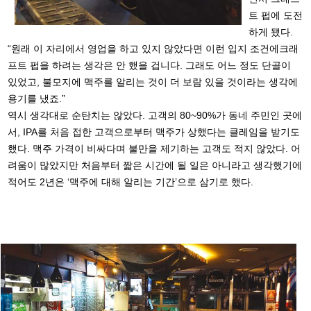
트 펍에 도전
하게 됐다.
“원래 이 자리에서 영업을 하고 있지 않았다면 이런 입지 조건에크래
프트 펍을 하려는 생각은 안 했을 겁니다. 그래도 어느 정도 단골이
있었고, 불모지에 맥주를 알리는 것이 더 보람 있을 것이라는 생각에
용기를 냈죠.”
역시 생각대로 순탄치는 않았다. 고객의 80~90%가 동네 주민인 곳에
서, IPA를 처음 접한 고객으로부터 맥주가 상했다는 클레임을 받기도
했다. 맥주 가격이 비싸다며 불만을 제기하는 고객도 적지 않았다. 어
려움이 많았지만 처음부터 짧은 시간에 될 일은 아니라고 생각했기에
적어도 2년은 ‘맥주에 대해 알리는 기간’으로 삼기로 했다.