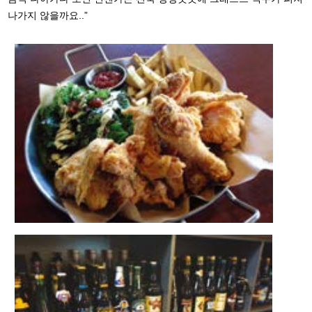
나가지 않을까요..”