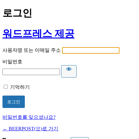
로그인
워드프레스 제공
사용자명 또는 이메일 주소
비밀번호
기억하기
비밀번호를 잊으셨나요?
← BEERPOST(으)로 가기