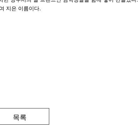
하여 지은 이름이다.
목록