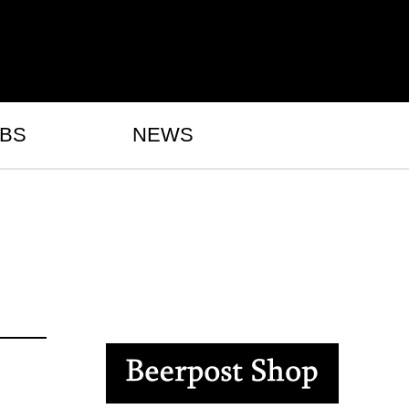
BS
NEWS