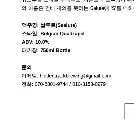
의 이름은 건배 제의를 뜻하는 Salute에 ‘S’를 더
맥주명: 쌀루트(Ssalute)
스타일: Belgian Quadrupel
ABV: 10.0%
패키징: 750ml Bottle
문의
이메일: hiddentrackbrewing@gmail.com
전화: 070-8801-9744 / 010-3158-0979