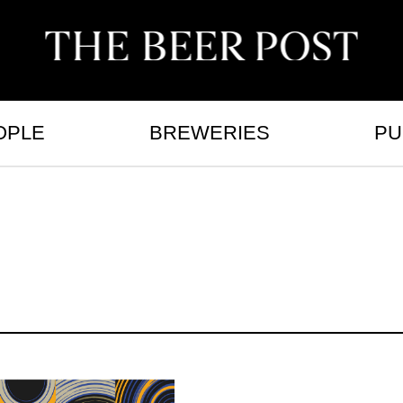
OPLE
BREWERIES
PU