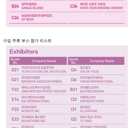
수입 주류 부스 참가 리스트