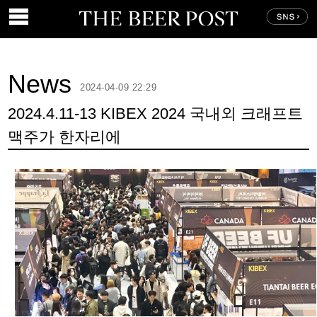
News
2024-04-09 22:29
2024.4.11-13 KIBEX 2024 국내외 크래프트
맥주가 한자리에