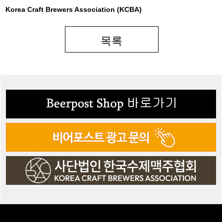
Korea Craft Brewers Association (KCBA)
목록