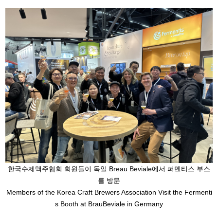
한국수제맥주협회 회원들이 독일 Breau Beviale에서 퍼멘티스 부스
를 방문
Members of the Korea Craft Brewers Association Visit the Fermenti
s Booth at BrauBeviale in Germany