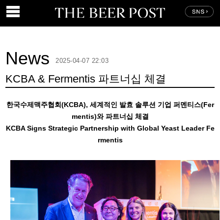
News
2025-04-07 22:03
KCBA & Fermentis 파트너십 체결
한국수제맥주협회(KCBA), 세계적인 발효 솔루션 기업 퍼멘티스(Fer
mentis)와 파트너십 체결
KCBA Signs Strategic Partnership with Global Yeast Leader Fe
rmentis