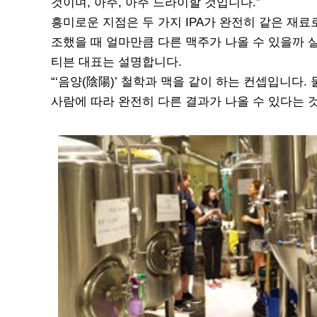
것이며, 아주, 아주 드라이할 것입니다.”
흥미로운 지점은 두 가지 IPA가 완전히 같은 재
조했을 때 얼마만큼 다른 맥주가 나올 수 있을까 실
티븐 대표는 설명합니다.
“‘음양(陰陽)’ 철학과 맥을 같이 하는 컨셉입니다
사람에 따라 완전히 다른 결과가 나올 수 있다는 