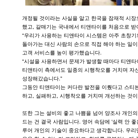
개정될 것이라는 사실을 알고 한국을 잠재적 시장
했고, 갈매기는 국내에서 티앤타이를 처음으로 
“우리가 사용하는 티앤타이 시스템은 아주 초창기
돌아가는 대신 사람의 손으로 직접 해야 하는 일이
고객 서비스를 높이 평가했습니다.
“시설을 사용하면서 문제가 발생할 때마다 티앤타
티앤타이 측에서도 일종의 시행착오를 거치며 자신
성장해갔습니다.”
그동안 티앤타이는 커다란 발전을 이뤘다고 스티븐
하고, 실패하고, 시행착오를 거치며 개선하는 것이
또한 그는 설비의 좋고 나쁨을 넘어 양조사 개인의
드는 건 결국 사람입니다. 영어 속담에 '실력 안 
루어 개인의 기술이 중요하다고 생각합니다. 우리