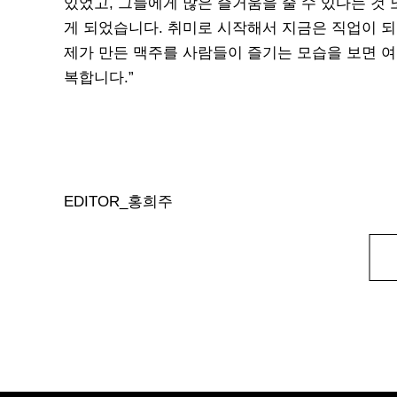
있었고, 그들에게 많은 즐거움을 줄 수 있다는 것 
게 되었습니다. 취미로 시작해서 지금은 직업이 되
제가 만든 맥주를 사람들이 즐기는 모습을 보면 여
복합니다.”
EDITOR_홍희주