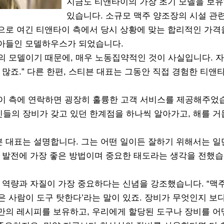
지금도 티앤타이의 가장 초기 모델을 보
있습니다. 소규모 맥주 양조장의 시설 관
으로 여긴 티앤타이 측에서 당시 상황에 맞는 합리적인 가격
받아들인 모델하우스가 되었습니다.
의 모델이기 때문에, 매우 노동집약적인 것이 사실입니다. 
 많죠.” 다른 한편, 스티븐 대표는 그동안 직접 경험한 티앤
이 측에 연락하면 굉장히 훌륭한 고객 서비스를 제공해주었
들의 장비가 갖고 있던 한계점을 하나씩 알아가고, 해를 
 대표는 설명합니다. 그는 어떤 일이든 잘하기 위해서는 일
 발전에 가장 좋은 방법이며 중요한 태도라는 생각을 전했습
 역량과 자질이 가장 중요하다는 신념을 강조했습니다. “맥
좋은 사람이 도구 탓한다’라는 말이 있죠. 장비가 무엇인지 보
만의 레시피를 보유하고, 우리에게 할당된 도구나 장비를 어