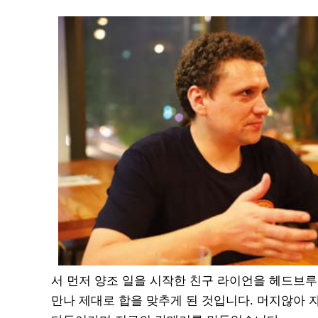
서 먼저 양조 일을 시작한 친구 라이언을 헤드브
만나 제대로 합을 맞추게 된 것입니다. 머지않아 