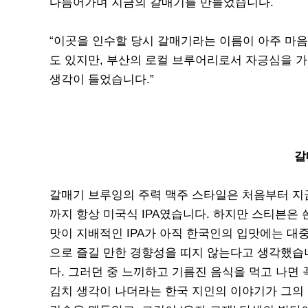
다듬어가며 지금의 갈매기를 만들었습니다.
“이곳을 인수할 당시 갈매기라는 이름이 아주 마음
도 있지만, 부산의 로컬 브루어리로서 자긍심을 
생각이 들었습니다.”
갈
갈매기 브루잉의 주력 맥주 스타일은 처음부터 지
까지 항상 미국식 IPA였습니다. 하지만 스티븐은 
맛이 지배적인 IPA가 아직 한국인의 입맛에는 대
으로 즐길 만한 경향성을 띠지 않는다고 생각했습
다. 그러던 중 느끼하고 기름진 음식을 먹고 나면 
김치 생각이 나더라는 한국 지인의 이야기가 그의