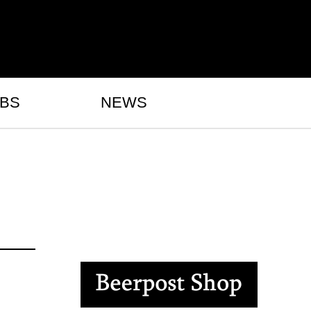
BS
NEWS