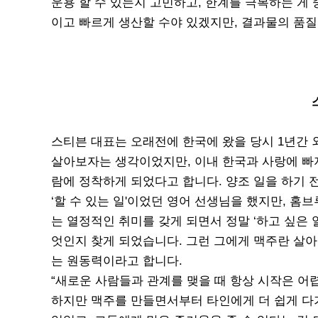
운용 할 수 있는지 고민하고, 한계를 극복하는 게
이고 빠르게 생산할 수야 있겠지만, 결과물의 품질
스티븐 대표는 오래전에 한국에 왔을 당시 1년간
살아보자는 생각이었지만, 이내 한국과 사랑에 빠
람에 정착하게 되었다고 합니다. 양조 일을 하기 
‘할 수 있는 일'이었던 영어 선생님을 했지만, 홈
는 열정적인 취미를 갖게 되면서 정말 ‘하고 싶은 일
엇인지 찾게 되었습니다. 그런 그에게 맥주란 살아
는 원동력이라고 합니다.
“새로운 사람들과 관계를 맺을 때 항상 시작은 어
하지만 맥주를 만들면서부터 타인에게 더 쉽게 다