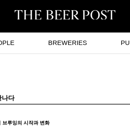
OPLE
BREWERIES
PU
만나다
 브루잉의 시작과 변화