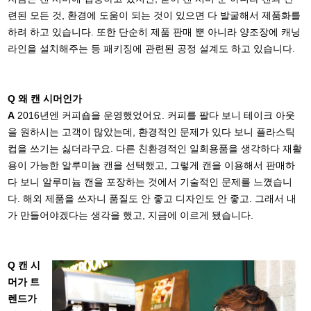
련된 모든 것, 환경에 도움이 되는 것이 있으면 다 발굴해서 제품화를
하려 하고 있습니다. 또한 단순히 제품 판매 뿐 아니라 양조장에 캐닝
라인을 설치해주는 등 패키징에 관련된 공정 설계도 하고 있습니다.
Q 왜 캔 시머인가
A
2016년엔 커피숍을 운영했었어요. 커피를 팔다 보니 테이크 아웃
을 원하시는 고객이 많았는데, 환경적인 문제가 있다 보니 플라스틱
컵을 쓰기는 싫더라구요. 다른 친환경적인 일회용품을 생각하다 재활
용이 가능한 알루미늄 캔을 선택했고, 그렇게 캔을 이용해서 판매하
다 보니 알루미늄 캔을 포장하는 것에서 기술적인 문제를 느꼈습니
다. 해외 제품을 쓰자니 품질도 안 좋고 디자인도 안 좋고. 그래서 내
가 만들어야겠다는 생각을 했고, 지금에 이르게 됐습니다.
Q 캔 시
머가 트
렌드가