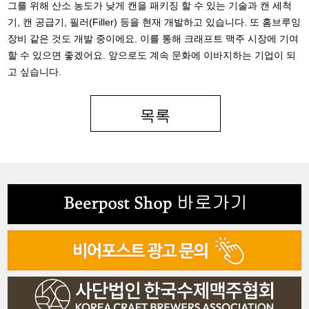
그를 위해 산소 농도가 낮게 캔을 패키징 할 수 있는 기술과 캔 세척
기, 캔 공급기, 필러(Filler) 등을 현재 개발하고 있습니다. 또 홈브루잉
장비 같은 것도 개발 중이에요. 이를 통해 크래프트 맥주 시장에 기여
할 수 있으면 좋겠어요. 앞으로도 계속 문화에 이바지하는 기업이 되
고 싶습니다.
목록