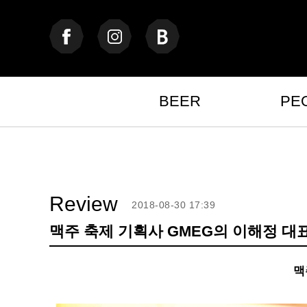
BEER
PE
Review
2018-08-30 17:39
맥주 축제 기획사 GMEG의 이해정 대
맥