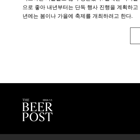
으로 좋아 내년부터는 단독 행사 진행을 계획하고 
년에는 봄이나 가을에 축제를 개최하려고 한다.