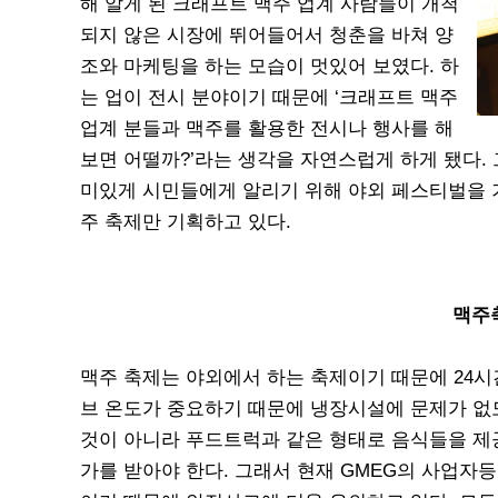
해 알게 된 크래프트 맥주 업계 사람들이 개척
되지 않은 시장에 뛰어들어서 청춘을 바쳐 양
조와 마케팅을 하는 모습이 멋있어 보였다. 하
는 업이 전시 분야이기 때문에 ‘크래프트 맥주
업계 분들과 맥주를 활용한 전시나 행사를 해
보면 어떨까?’라는 생각을 자연스럽게 하게 됐다.
미있게 시민들에게 알리기 위해 야외 페스티벌을 
주 축제만 기획하고 있다.
맥주축
맥주 축제는 야외에서 하는 축제이기 때문에 24시
브 온도가 중요하기 때문에 냉장시설에 문제가 없
것이 아니라 푸드트럭과 같은 형태로 음식들을 제
가를 받아야 한다. 그래서 현재 GMEG의 사업