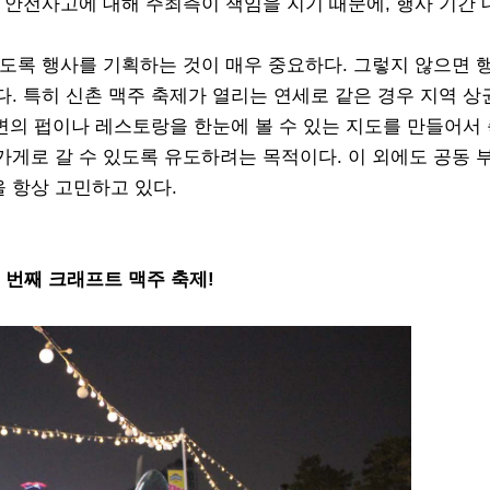
 안전사고에 대해 주최측이 책임을 지기 때문에, 행사 기간 내
도록 행사를 기획하는 것이 매우 중요하다. 그렇지 않으면 
. 특히 신촌 맥주 축제가 열리는 연세로 같은 경우 지역 상
주변의 펍이나 레스토랑을 한눈에 볼 수 있는 지도를 만들어서
게로 갈 수 있도록 유도하려는 목적이다. 이 외에도 공동 
 항상 고민하고 있다.
 번째 크래프트 맥주 축제!