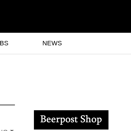
BS
NEWS