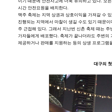
이기 때문에 안전사고에 더욱 유의하고 있다. 모든
시간 안전요원을 배치한다.
맥주 축제는 지역 상권과 상호이익을 가져갈 수 있
진행되는 지역에서 마찰이 생길 수도 있기 때문이다
주 근접해 있다. 그래서 지난번 신촌 축제 때는 
가자들에게 배포했다. 축제가 끝나더라도 주변의 가
제공하거나 판매를 지원하는 등의 상생 프로그램을
대구의 첫