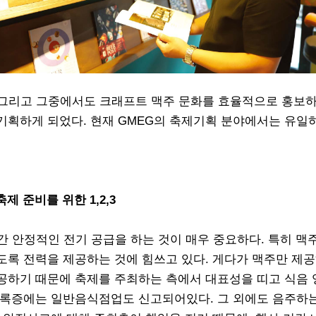
 그리고 그중에서도 크래프트 맥주 문화를 효율적으로 홍보하
기획하게 되었다. 현재 GMEG의 축제기획 분야에서는 유일
제 준비를 위한 1,2,3
간 안정적인 전기 공급을 하는 것이 매우 중요하다. 특히 맥
도록 전력을 제공하는 것에 힘쓰고 있다. 게다가 맥주만 제
공하기 때문에 축제를 주최하는 측에서 대표성을 띠고 식음 
자등록증에는 일반음식점업도 신고되어있다. 그 외에도 음주하