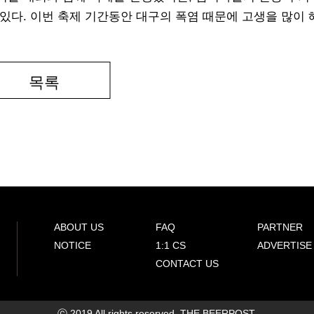
있다. 이번 축제 기간동안 대구의 폭염 때문에 고생을 많이 
목록
ABOUT US
FAQ
PARTNER
NOTICE
1:1 CS
ADVERTISE
CONTACT US
ⓒ 2019 All rights reserved. THE BEERPOST.