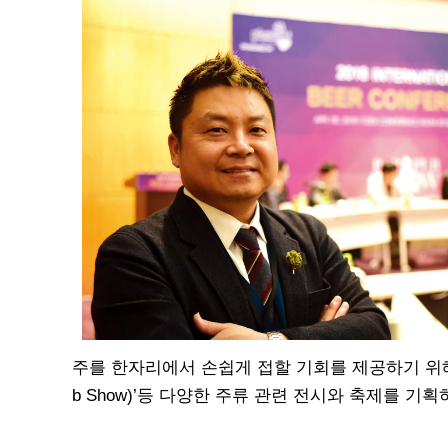
주를 한자리에서 손쉽게 접할 기회를 제공하기 위해 기
b Show)’등 다양한 주류 관련 전시와 축제를 기