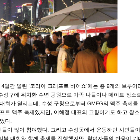
 4일간 열린 ‘코리아 크래프트 비어쇼’에는 총 9개의 브루어리
수성구에 위치한 수변 공원으로 가족 나들이나 데이트 장소
대회가 열리는데, 수성 구청으로부터 GMEG의 맥주 축제를
프트 맥주 축제였지만, 이해정 대표의 고향이기도 하고 장소
었다.
들이 많이 참여했다. 그리고 수성못에서 운동하던 시민들이
리볼 대회와 함께 축제를 진행했지만, 참여자들의 반응이 기