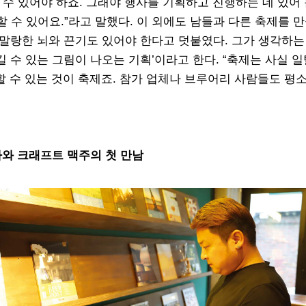
 수 있어야 하죠. 그래야 행사를 기획하고 진행하는 데 있어
 수 있어요.”라고 말했다. 이 외에도 남들과 다른 축제를 
 말랑말랑한 뇌와 끈기도 있어야 한다고 덧붙였다. 그가 생각하는
 수 있는 그림이 나오는 기획’이라고 한다. “축제는 사실 
할 수 있는 것이 축제죠. 참가 업체나 브루어리 사람들도 평
와 크래프트 맥주의 첫 만남