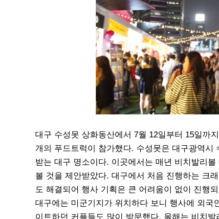
대구 수성못 상화동산에서 7월 12일부터 15일까지
개의 푸드트럭이 참가했다. 수성못은 대구광역시 
받는 대구 명소이다. 이곳에서는 매년 비치발리볼 
볼 것을 제안받았다. 대구에서 처음 진행하는 크래
도 해결되어 행사 기획은 큰 어려움이 없이 진행되
대구에는 미군기지가 위치하다 보니 행사에 외국인
이트하던 커플들도 많이 방문했다. 올해는 비치발