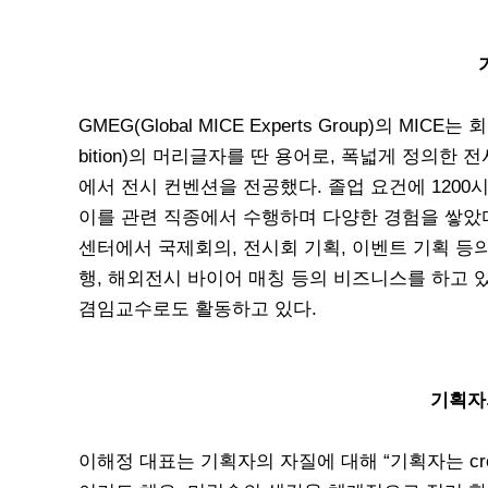
GMEG(Global MICE Experts Group)의 MICE는 회
bition)의 머리글자를 딴 용어로, 폭넓게 정의
에서 전시 컨벤션을 전공했다. 졸업 요건에 120
이를 관련 직종에서 수행하며 다양한 경험을 쌓았다
센터에서 국제회의, 전시회 기획, 이벤트 기획 등의
행, 해외전시 바이어 매칭 등의 비즈니스를 하고 있다
겸임교수로도 활동하고 있다.
기획자
이해정 대표는 기획자의 자질에 대해 “기획자는 creat