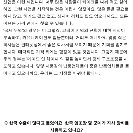
산업은 이런 식입니다. 너무 많은 사람들이 케이크를 나눠 먹고 싶어
하죠. 그런 사업을 시작하는 것은 어렵지 않잖아요. 많은 돈을 필요로
하지 않고, 허가도 필요 없고, 심지어 경험도 필요 없으니까요... 모든
이유는 가격 면에서 찾을 수 있습니다.
‘국제 무역’의 경우는 더 그렇죠. 고객이 지역의 규칙에 대한 지식이
부족하고, 커뮤니케이션도 힘들뿐더러, 거리도 머니까요. 몇몇 작은
회사들은 인터넷상에서 좋은 회사처럼 보이기 때문에 기회를 얻기도
합니다. 매력적인 가격 뒤에는 함정이 있을 것입니다. 그렇기 때문에
우리 정부는 '메이드 인 차이나'의 질을 높이면서 경제 구조조정을 시
도하고 있습니다. 몇몇 저품질의 납품업체들이 좋은 납품업체들을 몰
아내고 있으니까요. 우리는 그 지점을 바꿔야 합니다.
Q 한국 수출이 많다고 들었어요. 한국 양조장 몇 군데가 자사 장비를
사용하고 있나요?