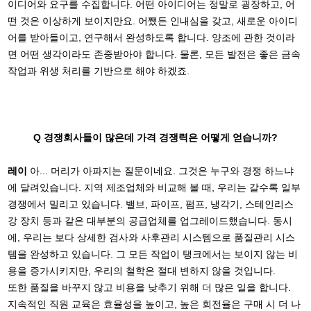
이디어와 요구를 수집합니다. 어떤 아이디어는 정말로 굉장하고, 어
떤 것은 이상하게 보이지만요. 어쨌든 인내심을 갖고, 새로운 아이디
어를 받아들이고, 연구해서 완성하도록 합니다. 양조에 관한 것이라
면 어떤 생각이라도 존중받아야 합니다. 물론, 모든 발전은 좋은 금속
작업과 위생 처리를 기반으로 해야 하겠죠.
Q 경쟁회사들이 많은데 가격 경쟁력은 어떻게 얻습니까?
레이
아... 머리가 아파지는 질문이네요. 그것은 누구와 경쟁 하느냐
에 달려있습니다. 지역 제조업체와 비교해 볼 때, 우리는 갈수록 일부
경쟁에서 밀리고 있습니다. 밸브, 파이프, 펌프, 냉각기, 스테인리스
강 장치 등과 같은 대부분의 공급업체를 업그레이드했습니다. 동시
에, 우리는 보다 상세한 검사와 사후관리 시스템으로 품질관리 시스
템을 완성하고 있습니다. 그 모든 작업이 탱크에서는 보이지 않는 비
용을 증가시키지만, 우리의 철학은 절대 변하지 않을 것입니다.
또한 품질을 바꾸지 않고 비용을 낮추기 위해 더 많은 일을 합니다.
지속적인 직원 교육은 효율성을 높이고, 높은 회전율은 구매 시 더 나