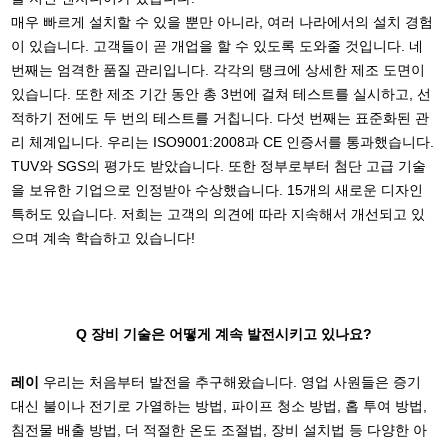
매우 빠르게 설치할 수 있을 뿐만 아니라, 여러 나라에서의 설치 경험
이 있습니다. 고객들이 곧 개업을 할 수 있도록 도와줄 것입니다. 네
번째는 엄격한 품질 관리입니다. 각각의 탱크에 상세한 제조 도면이
있습니다. 또한 제조 기간 동안 총 3번에 걸쳐 테스트를 실시하고, 선
적하기 전에도 두 번의 테스트를 거칩니다. 다섯 번째는 표준화된 관
리 체계입니다. 우리는 ISO9001:2008과 CE 인증서를 통과했습니다.
TUV와 SGS의 평가도 받았습니다. 또한 정부로부터 첨단 고급 기술
을 보유한 기업으로 인정받아 수상했습니다. 15개의 새로운 디자인
특허도 있습니다. 저희는 고객의 의견에 따라 지속해서 개선되고 있
으며 계속 학습하고 있습니다!
Q 장비 기술은 어떻게 계속 발전시키고 있나요?
레이
우리는 처음부터 발전을 추구해왔습니다. 영업 사원들은 증기
대신 불이나 전기로 가열하는 방법, 파이프 청소 방법, 홉 투여 방법,
침전물 배출 방법, 더 적절한 온도 조절법, 장비 설치법 등 다양한 아