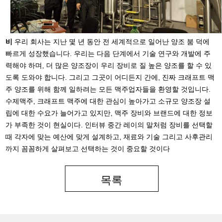
비
우리 회사는 지난 몇 년 동안 전 세계적으로 일어난 양조 붐 덕에
빠르게 성장했습니다. 우리는 다음 단계에서 기술 연구와 개발에 주
력해야 하며, 더 많은 양조장이 우리 장비로 질 높은 양조를 할 수 있
도록 도와야 합니다. 그리고 그곳이 어디든지 간에, 진짜 크래프트 맥
주 양조를 위해 함께 일하려는 모든 맥주업자들을 환영할 것입니다.
수제맥주, 크래프트 맥주에 대한 관심이 높아가고 소규모 양조장 설
립에 대한 수요가 늘어가고 있지만, 맥주 장비와 브랜드에 대한 정보
가 부족한 것이 현실이다. 인터뷰 중간 레이의 말처럼 장비를 선택할
때 각자에 맞는 예산에 맞게 설계하고, 재료와 기술 그리고 사후관리
까지 꼼꼼하게 살펴보고 선택하는 것이 중요할 것이다
목록