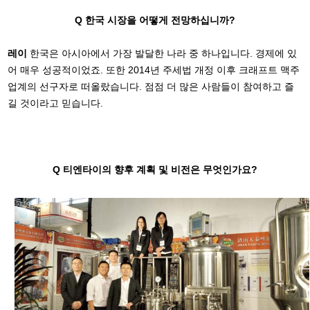
Q 한국 시장을 어떻게 전망하십니까?
레이
한국은 아시아에서 가장 발달한 나라 중 하나입니다. 경제에 있
어 매우 성공적이었죠. 또한 2014년 주세법 개정 이후 크래프트 맥주
업계의 선구자로 떠올랐습니다. 점점 더 많은 사람들이 참여하고 즐
길 것이라고 믿습니다.
Q 티엔타이의 향후 계획 및 비전은 무엇인가요?