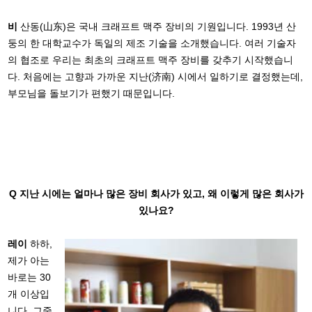
비
산동(山东)은 국내 크래프트 맥주 장비의 기원입니다. 1993년 산
둥의 한 대학교수가 독일의 제조 기술을 소개했습니다. 여러 기술자
의 협조로 우리는 최초의 크래프트 맥주 장비를 갖추기 시작했습니
다. 처음에는 고향과 가까운 지난(济南) 시에서 일하기로 결정했는데,
부모님을 돌보기가 편했기 때문입니다.
Q 지난 시에는 얼마나 많은 장비 회사가 있고, 왜 이렇게 많은 회사가
있나요?
레이
하하,
제가 아는
바로는 30
개 이상입
니다. 그중