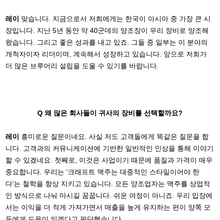
레이
맞습니다. 지금으로서 저희에게는 한국이 아시아 중 가장 큰 시
장입니다. 지난 5년 동안 약 40군데의 양조장이 우리 장비로 양조해
왔습니다. 그리고 좋은 성과를 내고 있죠. 그들 중 일부는 이 분야의
개척자이자 리더이며, 계속해서 성장하고 있습니다. 앞으로 저희가
더 많은 브루어리 설립을 도울 수 있기를 바랍니다.
Q 왜 많은 회사들이 귀사의 장비를 선택할까요?
레이
흥미로운 질문이네요. 사실 저도 고객들에게 똑같은 질문을 합
니다. 고객과의 커뮤니케이션에 기반한 일반적인 인상을 통해 이야기
할 수 있겠네요. 첫째로, 이것은 사업이기 때문에 품질과 가격이 매우
중요합니다. 우리는 '크래프트 맥주는 대중적인 스타일이어야 한
다'는 철학을 항상 지키고 있습니다. 모든 양조업자는 맥주를 상업적
인 방식으로 나눠 마시길 꿈꿉니다. 쉬운 여정이 아니죠. 우리 입장에
서는 이익을 더 적게 가져가면서 매출을 높게 유지하는 편이 양쪽 모
두에게 도움이 되겠다고 판단했습니다.