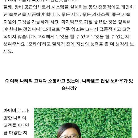
둘째, 장비 공급업체로서 시스템을 설계하는 동안 전문적이고 개인화
된 솔루션을 제공해야 합니다. 좋은 지식, 좋은 의사소통, 좋은 기술
지원이 그것을 가능하게 하죠. 마지막으로 가장 중요한 것은 정직해
야 한다는 것입니다. 크래프트 맥주 양조는 그다지 표준적이고 고정
적이지 않습니다. 고객에게 무엇을 할 수 있고 무엇을 할 수 없는지
보여주세요. '오케이'라고 말하기 전에 자신의 능력을 좀 더 생각해 보
세요.
Q 여러 나라의 고객과 소통하고 있는데, 나라별로 협상 노하우가 있
습니까?
아이비
네, 다
양한 나라의
고객들이니만
큼 다양한 지