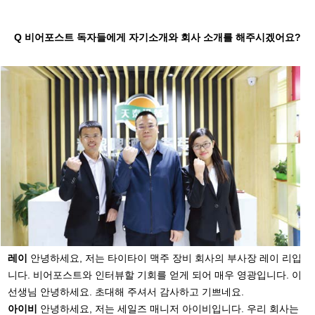
Q 비어포스트 독자들에게 자기소개와 회사 소개를 해주시겠어요?
레이
안녕하세요, 저는 타이타이 맥주 장비 회사의 부사장 레이 리입
니다. 비어포스트와 인터뷰할 기회를 얻게 되어 매우 영광입니다. 이
선생님 안녕하세요. 초대해 주셔서 감사하고 기쁘네요.
아이비
안녕하세요, 저는 세일즈 매니저 아이비입니다. 우리 회사는