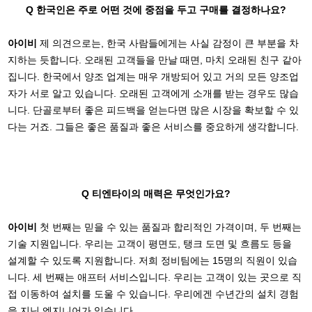
Q 한국인은 주로 어떤 것에 중점을 두고 구매를 결정하나요?
아이비
제 의견으로는, 한국 사람들에게는 사실 감정이 큰 부분을 차
지하는 듯합니다. 오래된 고객들을 만날 때면, 마치 오래된 친구 같아
집니다. 한국에서 양조 업계는 매우 개방되어 있고 거의 모든 양조업
자가 서로 알고 있습니다. 오래된 고객에게 소개를 받는 경우도 많습
니다. 단골로부터 좋은 피드백을 얻는다면 많은 시장을 확보할 수 있
다는 거죠. 그들은 좋은 품질과 좋은 서비스를 중요하게 생각합니다.
Q 티엔타이의 매력은 무엇인가요?
아이비
첫 번째는 믿을 수 있는 품질과 합리적인 가격이며, 두 번째는
기술 지원입니다. 우리는 고객이 평면도, 탱크 도면 및 흐름도 등을
설계할 수 있도록 지원합니다. 저희 정비팀에는 15명의 직원이 있습
니다. 세 번째는 애프터 서비스입니다. 우리는 고객이 있는 곳으로 직
접 이동하여 설치를 도울 수 있습니다. 우리에겐 수년간의 설치 경험
을 지닌 엔지니어가 있습니다.