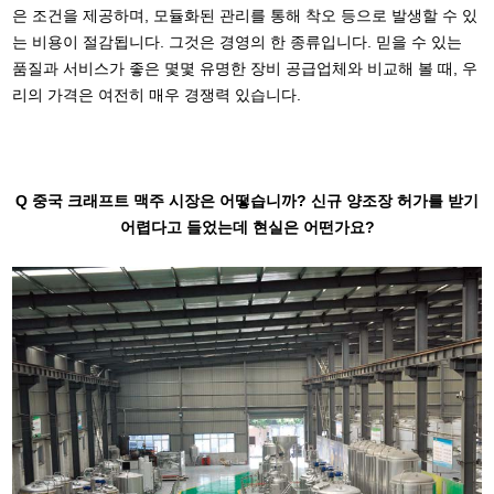
은 조건을 제공하며, 모듈화된 관리를 통해 착오 등으로 발생할 수 있
는 비용이 절감됩니다. 그것은 경영의 한 종류입니다. 믿을 수 있는
품질과 서비스가 좋은 몇몇 유명한 장비 공급업체와 비교해 볼 때, 우
리의 가격은 여전히 매우 경쟁력 있습니다.
Q 중국 크래프트 맥주 시장은 어떻습니까? 신규 양조장 허가를 받기
어렵다고 들었는데 현실은 어떤가요?