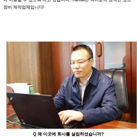
장비 제작업체입니다!
Q 왜 이곳에 회사를 설립하셨습니까?