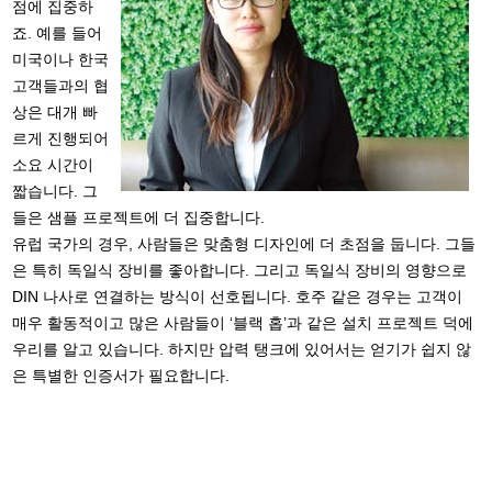
점에 집중하
죠. 예를 들어
미국이나 한국
고객들과의 협
상은 대개 빠
르게 진행되어
소요 시간이
짧습니다. 그
들은 샘플 프로젝트에 더 집중합니다.
유럽 국가의 경우, 사람들은 맞춤형 디자인에 더 초점을 둡니다. 그들
은 특히 독일식 장비를 좋아합니다. 그리고 독일식 장비의 영향으로
DIN 나사로 연결하는 방식이 선호됩니다. 호주 같은 경우는 고객이
매우 활동적이고 많은 사람들이 ‘블랙 홉’과 같은 설치 프로젝트 덕에
우리를 알고 있습니다. 하지만 압력 탱크에 있어서는 얻기가 쉽지 않
은 특별한 인증서가 필요합니다.