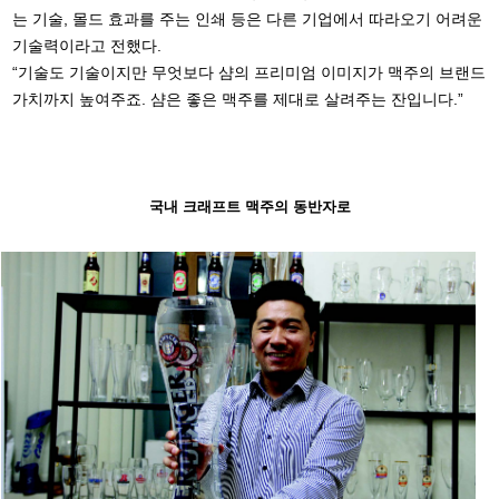
는 기술, 몰드 효과를 주는 인쇄 등은 다른 기업에서 따라오기 어려운
기술력이라고 전했다.
“기술도 기술이지만 무엇보다 샴의 프리미엄 이미지가 맥주의 브랜드
가치까지 높여주죠. 샴은 좋은 맥주를 제대로 살려주는 잔입니다.”
국내 크래프트 맥주의 동반자로