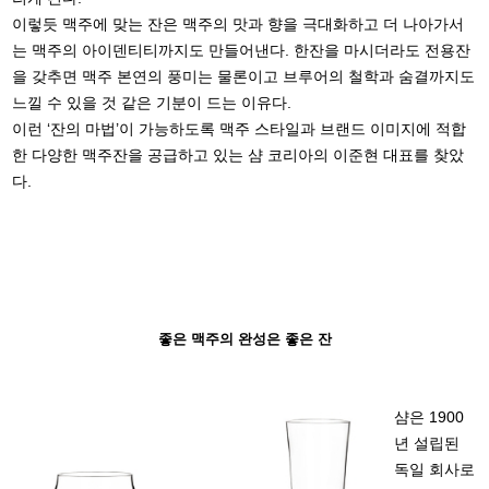
이렇듯 맥주에 맞는 잔은 맥주의 맛과 향을 극대화하고 더 나아가서
는 맥주의 아이덴티티까지도 만들어낸다. 한잔을 마시더라도 전용잔
을 갖추면 맥주 본연의 풍미는 물론이고 브루어의 철학과 숨결까지도
느낄 수 있을 것 같은 기분이 드는 이유다.
이런 ‘잔의 마법’이 가능하도록 맥주 스타일과 브랜드 이미지에 적합
한 다양한 맥주잔을 공급하고 있는 샴 코리아의 이준현 대표를 찾았
다.
좋은 맥주의 완성은 좋은 잔
샴은 1900
년 설립된
독일 회사로