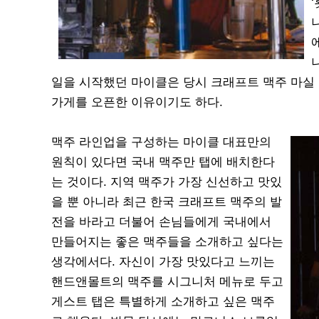
일을 시작했던 마이클은 당시 크래프트 맥주 마실 
가게를 오픈한 이유이기도 하다.
맥주 라인업을 구성하는 마이클 대표만의
원칙이 있다면 국내 맥주만 탭에 배치한다
는 것이다. 지역 맥주가 가장 신선하고 맛있
을 뿐 아니라 최근 한국 크래프트 맥주의 발
전을 바라고 더불어 손님들에게 국내에서
만들어지는 좋은 맥주들을 소개하고 싶다는
생각에서다. 자신이 가장 맛있다고 느끼는
핸드앤몰트의 맥주를 시그니처 메뉴로 두고
게스트 탭은 특별하게 소개하고 싶은 맥주