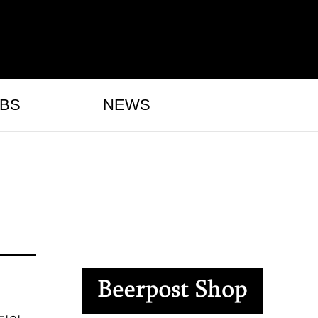
BS
NEWS