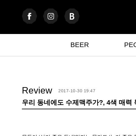
BEER
PE
Review
2017-10-30 19:47
우리 동네에도 수제맥주가?, 4색 매력