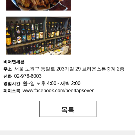
비어탭세븐
서울 노원구 동일로 203가길 29 브라운스톤중계 2층
주소
02-976-6003
전화
월~일 오후 4:00 - 새벽 2:00
영업시간
www.facebook.com/beertapseven
페이스북
목록