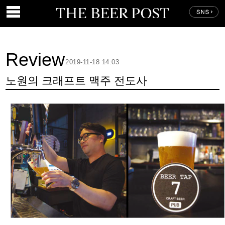
Review
2019-11-18 14:03
노원의 크래프트 맥주 전도사