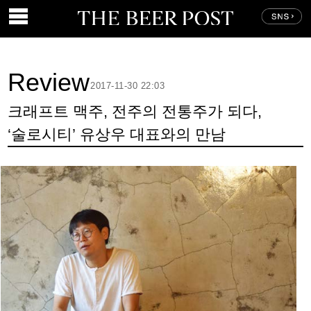
Review
2017-11-30 22:03
크래프트 맥주, 전주의 전통주가 되다,
‘술로시티’ 유상우 대표와의 만남