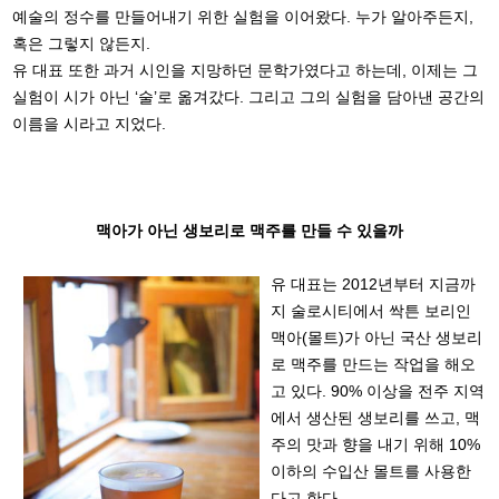
예술의 정수를 만들어내기 위한 실험을 이어왔다. 누가 알아주든지,
혹은 그렇지 않든지.
유 대표 또한 과거 시인을 지망하던 문학가였다고 하는데, 이제는 그
실험이 시가 아닌 ‘술’로 옮겨갔다. 그리고 그의 실험을 담아낸 공간의
이름을 시라고 지었다.
맥아가 아닌 생보리로 맥주를 만들 수 있을까
유 대표는 2012년부터 지금까
지 술로시티에서 싹튼 보리인
맥아(몰트)가 아닌 국산 생보리
로 맥주를 만드는 작업을 해오
고 있다. 90% 이상을 전주 지역
에서 생산된 생보리를 쓰고, 맥
주의 맛과 향을 내기 위해 10%
이하의 수입산 몰트를 사용한
다고 한다.