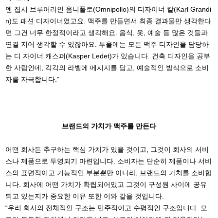
덴 집시 브루어리인 옴니폴로(Omnipollo)의 디자이너 칼(Karl Grandi
n)도 패션 디자이너였고요. 맥주를 만들면서 최종 결과물만 생각한다
면 그건 너무 한정적이라고 생각해요. 음식, 옷, 예술 등 많은 것들과
연결 지어 생각할 수 있잖아요. 투올에는 모든 맥주 디자인을 담당하
는 디 자이너 캐스퍼(Kasper Ledet)가 있습니다. 건축 디자인을 공부
한 사람인데, 각각의 라벨에 메시지를 담고, 예술적인 방식으로 소비
자를 자극합니다.”
브랜드의 가치가 맥주를 만든다
어떤 회사든 추구하는 핵심 가치가 있을 것이고, 그것이 회사의 서비
스나 제품으로 투영되기 마련입니다. 소비자는 단순히 제품이나 서비
스의 표면적이고 기능적인 부분뿐만 아니라, 브랜드의 가치를 소비합
니다. 회사에 어떤 가치가 확립되어있고 그것이 구성원 사이에 공유
되고 있는지가 중요한 이유 또한 이와 같을 것입니다.
“우리 회사의 전체적인 구조는 민주적이고 수평적인 구조입니다. 모