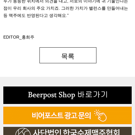
두가 동등한 위치에서 의견을 내고, 서로의 이야기에 귀 기울인다는
점이 우리 회사의 주요 가치죠. 그러한 가치가 밸런스를 만들어내는
등 맥주에도 반영된다고 생각해요.”
EDITOR_홍희주
목록