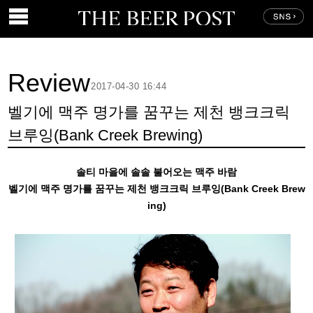
Review
2017-04-30 16:44
벨기에 맥주 명가를 꿈꾸는 제천 뱅크크릭
브루잉(Bank Creek Brewing)
솔티 마을에 솔솔 불어오는 맥주 바람
벨기에 맥주 명가를 꿈꾸는 제천 뱅크크릭 브루잉(Bank Creek Brew
ing)