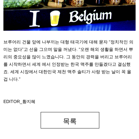
브루어리 건물 앞에 나부끼는 대형 태극기에 대해 묻자 “정치적인 의
미는 없다”고 선을 그으며 말을 꺼냈다. “오랜 해외 생활을 하면서 뿌
리의 중요성을 많이 느꼈습니다. 그 동안의 경력을 버리고 브루어리
를 시작하면서 세계 에서 인정받는 한국 맥주를 만들겠다고 결심했
죠. 세계 시장에서 대한민국 제천 맥주 솔티가 사랑 받는 날이 꼭 올
겁 니다.”
EDITOR_황지혜
목록