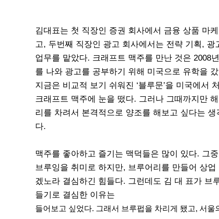
김대표는 첫 직장인 증권 회사에서 금융 상품 마
고, 두번째 직장인 광고 회사에서는 전략 기획, 
업무를 맡았다. 크래프트 맥주를 만난 것은 2008
를 나와 광고를 공부하기 위해 미국으로 유학을 갔
지금은 비교적 보기 쉬워진 ‘블루문’을 미국에서 
크래프트 맥주에 눈을 떴다. 그러나 그때까지만 
리를 차려서 본격적으로 양조를 해보고 싶다는 생
다.
맥주를 좋아하고 즐기는 맥덕들은 많이 있다. 그중
브루잉을 취미로 하지만, 브루어리를 만들어 상업
겠노라 결심하긴 힘들다. 그런데도 김 대 표가 브
들기로 결심한 이유는
들어보고 싶었다. 그래서 브루펍을 차리게 됐고, 서울