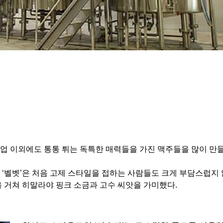
인업 이외에도 통통 튀는 독특한 매력들을 가진 맥주들을 많이 만
‘벨벳’은 처음 고제 스타일을 접하는 사람들도 크게 부담스럽지 
 거쳐 히말라야 핑크 소금과 고수 씨앗을 가미했다.