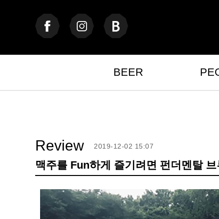
BEER
PE
Review
2019-12-02 15:07
맥주를 Fun하게 즐기려면 펀더멘탈 