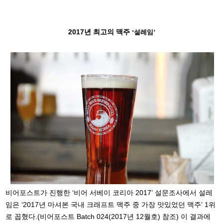
2017년 최고의 맥주
‘설레임’
비어포스트가 진행한 ‘비어 서베이 코리아 2017’ 설문조사에서 설레
임은 ‘2017년 마셔본 국내 크래프트 맥주 중 가장 맛있었던 맥주’ 1위
로 꼽혔다.(비어포스트 Batch 024(2017년 12월호) 참조) 이 결과에