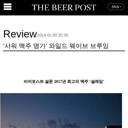
Review
2018-01-30 20:30
‘사워 맥주 명가’ 와일드 웨이브 브루잉
비어포스트 설문 2017년 최고의 맥주 ‘설레임’