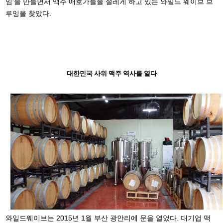
임’을 만들면서 맥주 애호가들을 설레게 하고 있는 와일드 웨이브 브
루잉을 찾았다.
대한민국 사워 맥주 역사를 열다
와일드웨이브는 2015년 1월 부산 광안리에 문을 열었다. 대기업 맥