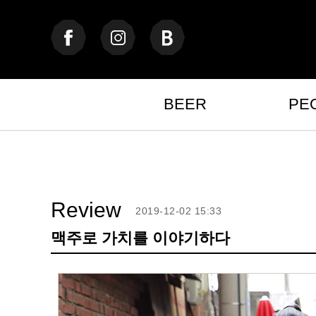
BEER
PE
Review
2019-12-02 15:33
맥주로 가치를 이야기하다