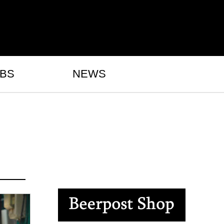
BS
NEWS