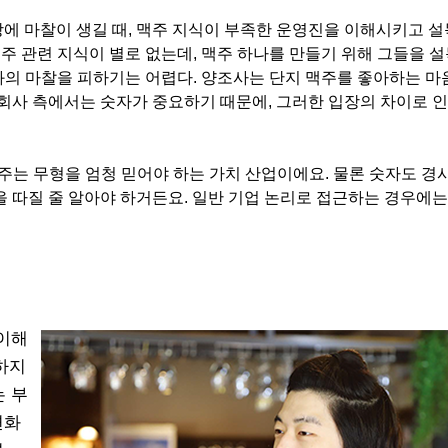
에 마찰이 생길 때, 맥주 지식이 부족한 운영진을 이해시키고 
맥주 관련 지식이 별로 없는데, 맥주 하나를 만들기 위해 그들을 
과의 마찰을 피하기는 어렵다. 양조사는 단지 맥주를 좋아하는 
 회사 측에서는 숫자가 중요하기 때문에, 그러한 입장의 차이로 인
맥주는 무형을 엄청 믿어야 하는 가치 산업이에요. 물론 숫자도 경
을 따질 줄 알아야 하거든요. 일반 기업 논리로 접근하는 경우에는
이해
하지
는 부
변화