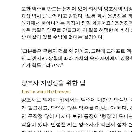
또한 맥주를 만드는 문제에 있어 회사와 양조사의 입장
과정 역시 큰 난제라고 말했다. “보통 회사 운영진은 
얘기해서 풀어나가는 과정이 정말 힘들어요.” 운영진
높은 품질의 맥주를 만들고자 이 일을 선택한 데 비해
상 마찰이 있을 수밖에 없다는 설명이다.
“그분들은 무형의 것을 안 믿어요. 그런데 크래프트 
안 되겠지만, 상황에 따라 가치와 숫자 사이에서 경중
기가 힘들더라고요.”
양조사 지망생을 위한 팁
Tips for would-be brewers
양조사로 일하기 위해서는 맥주에 대한 전반적인 
가 필요하고, 당연히 많은 맥주를 마셔봐야 한다. 
만 무작정 많이 마시다 보면 통장이 ‘텅장'이 된다
작용이 있다. 민성준 씨는 양조사가 되면서 점차 