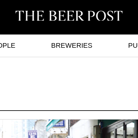
OPLE
BREWERIES
PU