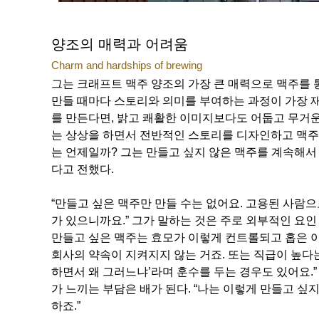
양조의 매력과 어려움
Charm and hardships of brewing
그는 크래프트 맥주 양조의 가장 큰 매력으로 맥주를 
만들 때마다 스토리와 의미를 부여하는 과정이 가장 재
를 만든다면, 밝고 쾌활한 이미지보다도 어둡고 무거운
는 상상을 하면서 전반적인 스토리를 디자인하고 맥주
는 언제일까? 그는 만들고 싶지 않은 맥주를 계속해서
다고 전했다.
“만들고 싶은 맥주만 만들 수는 없어요. 고용된 사람으
가 있으니까요.” 그가 말하는 것은 주로 외부적인 요인
만들고 싶은 맥주는 효모가 이렇게 컨트롤되고 홉은 
회사의 약속이 지켜지지 않는 거죠. 또는 직급이 높다
하면서 왜 그러느냐’라며 훈수를 두는 경우도 있어요.
가 느끼는 부담은 배가 된다. “나는 이렇게 만들고 싶지
하죠.”