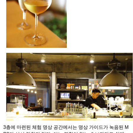
3층에 마련된 체험 명상 공간에서는 명상 가이드가 녹음된 M