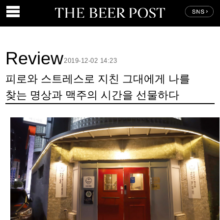
Review
2019-12-02 14:23
피로와 스트레스로 지친 그대에게 나를
찾는 명상과 맥주의 시간을 선물하다