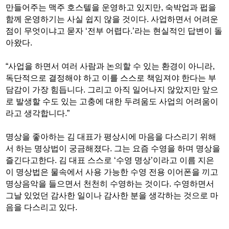
만들어주는 맥주 호스텔을 운영하고 있지만, 숙박업과 펍을
함께 운영하기는 사실 쉽지 않을 것이다. 사업하면서 어려운
점이 무엇이냐고 묻자 ‘전부 어렵다.’라는 현실적인 답변이 돌
아왔다.
“사업을 하면서 여러 사람과 논의할 수 있는 환경이 아니라,
독단적으로 결정해야 하고 이를 스스로 책임져야 한다는 부
담감이 가장 힘듭니다. 그리고 아직 일어나지 않았지만 앞으
로 발생할 수도 있는 고충에 대한 두려움도 사업의 어려움이
라고 생각합니다.”
명상을 좋아하는 김 대표가 평상시에 마음을 다스리기 위해
서 하는 명상법이 궁금해졌다. 그는 요즘 수영을 하며 명상을
즐긴다고한다. 김 대표 스스로 ‘수영 명상’이라고 이름 지은
이 명상법은 물속에서 사용 가능한 수영 전용 이어폰을 끼고
명상음악을 들으면서 천천히 수영하는 것이다. 수영하면서
그날 있었던 감사한 일이나 감사한 분을 생각하는 것으로 마
음을 다스리고 있다.