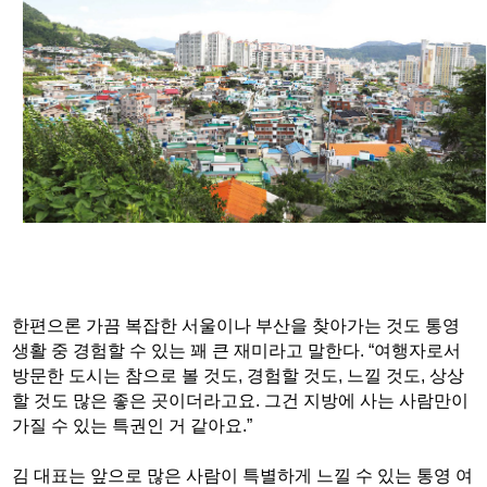
한편으론 가끔 복잡한 서울이나 부산을 찾아가는 것도 통영
생활 중 경험할 수 있는 꽤 큰 재미라고 말한다. “여행자로서
방문한 도시는 참으로 볼 것도, 경험할 것도, 느낄 것도, 상상
할 것도 많은 좋은 곳이더라고요. 그건 지방에 사는 사람만이
가질 수 있는 특권인 거 같아요.”
김 대표는 앞으로 많은 사람이 특별하게 느낄 수 있는 통영 여