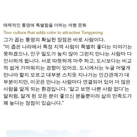
매력적인 통영에 특별함을 더하는 여행 문화
Tour culture that adds color to attractive Tongyeong
그가 꼽는 통영의 확실한 장점은 바로 사람이다.
“이 좁은 나라에서 특정 지역 사람이 특별히 좋다는 이야기는
못하겠으나, 인구 밀도가 높지 않아 그런지 만나는 사람마 다
인사하게 됩니다. 서로 따뜻하게 마주 하고, 도시보다는 비교
적 쉽게 가까워지는 경향이 있어요. 도시에서는 누굴 어떻게
만나야 할지 모르고 대부분 스치듯 지나가는 인간관계가 대
부분이지만, 이곳은 만나는 사람마다 연결되어 있어 더 많은
사람을 알게 되는 환경입니다. ‘알고 보면 나쁜 사람 없다’는
말처럼, 알게 된 모든 분이 좋으신 분들뿐이라 삶의 만족도가
꽤 높다는 장점이 있습니다.”