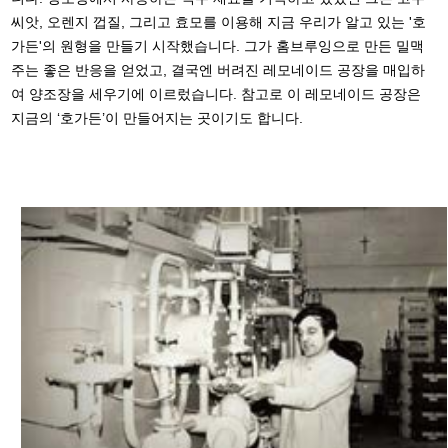
씨앗, 오렌지 껍질, 그리고 효모를 이용해 지금 우리가 알고 있는 '호
가든'의 원형을 만들기 시작했습니다. 그가 홈브루잉으로 만든 밀맥
주는 좋은 반응을 얻었고, 결국엔 버려진 레모네이드 공장을 매입하
여 양조장을 세우기에 이르렀습니다. 참고로 이 레모네이드 공장은
지금의 ‘호가든’이 만들어지는 곳이기도 합니다.