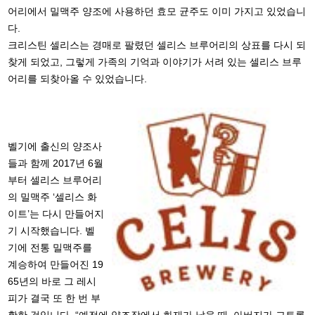
어리에서 밀맥주 양조에 사용하던 효모 균주도 이미 가지고 있었습니
다.
크리스틴 셀리스는 경매로 팔렸던 셀리스 브루어리의 상표를 다시 되
찾게 되었고, 그렇게 가족의 기억과 이야기가 서려 있는 셀리스 브루
어리를 되찾아올 수 있었습니다.
벨기에 출신의 양조사
들과 함께 2017년 6월
부터 셀리스 브루어리
의 밀맥주 ‘셀리스 화
이트’는 다시 만들어지
기 시작했습니다. 벨
기에 전통 밀맥주를
계승하여 만들어진 19
65년의 바로 그 레시
피가 결국 또 한 번 부