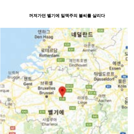
꺼져가던 벨기에 밀맥주의 불씨를 살리다