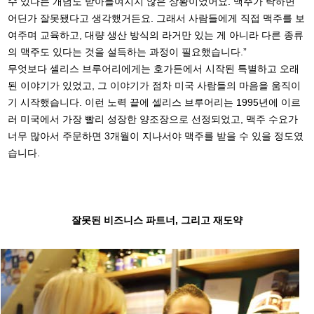
수 있다는 개념도 받아들여지지 않은 상황이었어요. 맥주가 탁하면
어딘가 잘못됐다고 생각했거든요. 그래서 사람들에게 직접 맥주를 보
여주며 교육하고, 대량 생산 방식의 라거만 있는 게 아니라 다른 종류
의 맥주도 있다는 것을 설득하는 과정이 필요했습니다.”
무엇보다 셀리스 브루어리에게는 호가든에서 시작된 특별하고 오래
된 이야기가 있었고, 그 이야기가 점차 미국 사람들의 마음을 움직이
기 시작했습니다. 이런 노력 끝에 셀리스 브루어리는 1995년에 이르
러 미국에서 가장 빨리 성장한 양조장으로 선정되었고, 맥주 수요가
너무 많아서 주문하면 3개월이 지나서야 맥주를 받을 수 있을 정도였
습니다.
잘못된 비즈니스 파트너, 그리고 재도약