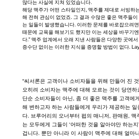
많다는 사실에 지쳐 있었습니다.
해당 맥주가 어떤 스타일인지, 맥주를 제대로 서빙하는
해 전혀 관심이 없었죠. 그 결과 수많은 좋은 맥주들이
는 일들이 발생했습니다. 이러한 문제를 바로잡으려면
때문에 교육을 해보기도 했지만 이는 세상을 바꾸기엔
다.” 맥주 업계에서 오래 지낸 사람들은 다양한 곳에서
증수단 없이는 이러한 지식을 증명할 방법이 없다. Lay
“씨서론은 고객이나 소비자들을 위해 만들어 진 것
오히려 소비자는 맥주에 대해 모르는 것이 당연하
단순 소비자들이 아닌, 좀 더 좋은 맥주를 고객에
해 변하고자 하는 사람들에게 우리가 제공하는 일
다. 브루어리의 오너부터 펍의 매니저, 판매원, 맥
는 모두에게 그들이 ‘어떠한 것을 알아야만 하는지
겁니다. 뿐만 아니라 이 사람이 맥주에 대해 얼마