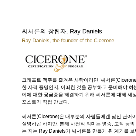
씨서론의 창립자, Ray Daniels
Ray Daniels, the founder of the Cicerone
크래프트 맥주를 즐겨온 사람이라면 ‘씨서론(Ciceron
한 자격 증명인지, 어떠한 것을 공부하고 준비해야 하
이에 대한 궁금증을 해결하기 위해 씨서론에 대해 세상에
포스트가 직접 만났다.
씨서론(Cicerone)은 대부분의 사람들에겐 낯선 단어
설명하곤 하지만, 본래 사전적 의미는 명승, 고적 등의
는 지는 Ray Daniels가 씨서론을 만들게 된 계기를