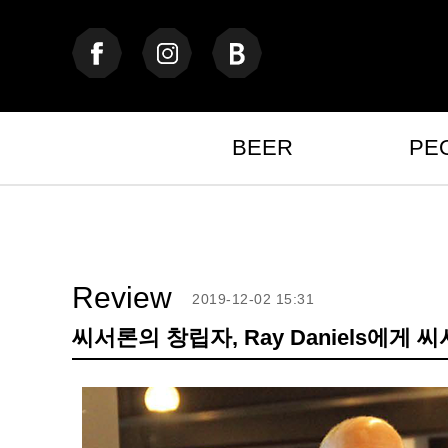
BEER
PE
Review
2019-12-02 15:31
씨서론의 창립자, Ray Daniels에게 