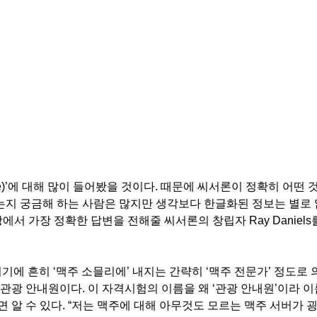
e)’에 대해 많이 들어봤을 것이다. 때문에 씨서론이 정확히 어떤 
는지 궁금해 하는 사람은 많지만 생각보다 한글화된 정보는 별로 
서 가장 정확한 답변을 전해줄 씨서론의 창립자 Ray Daniels
이기에 흔히 ‘맥주 소믈리에’ 내지는 간략히 ‘맥주 전문가’ 정도로
 관광 안내원이다. 이 자격시험의 이름을 왜 ‘관광 안내원’이라 이
 보면 알 수 있다. “저는 맥주에 대해 아무것도 모르는 맥주 서버가 