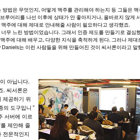
 방법은 무엇인지, 어떻게 맥주를 관리해야 하는지 등 그들은 맥
 브루어리를 나선 이후에 상태가 안 좋아지거나, 올바르지 않게 
 맥주에 대해 제대로 안내해줄 사람이 필요하다고 생각했죠.
 너무 느린 방법이었습니다. 그래서 인증 제도를 만들기로 결심
 맥주에 대해 배우고, 다양한 지식을 축적하게 된다. 그러나 제대로
 Daniels는 이런 사람들을 위해 만들어진 것이 씨서론이라고 말
이 아닙니다.
죠. 씨서론은
게 제공하기 위
“
종의 도구입니
주 서버에 이르
’를 제안해 줄
나 전문적인지